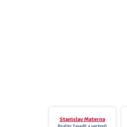
Stanislav Materna
Reality Zavadil a partneři