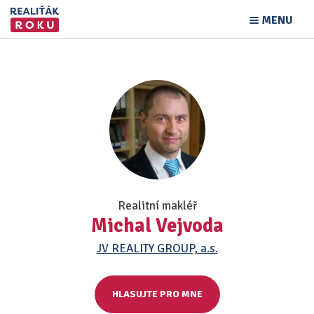
MENU
Realitní makléř
Michal Vejvoda
JV REALITY GROUP, a.s.
HLASUJTE PRO MNE