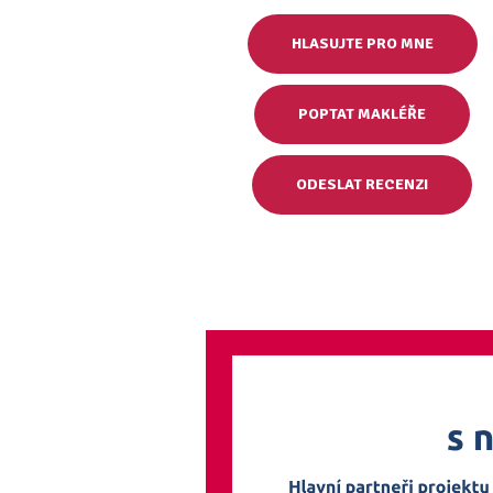
HLASUJTE PRO MNE
POPTAT MAKLÉŘE
ODESLAT RECENZI