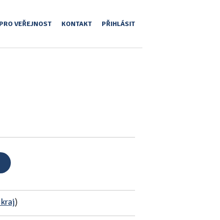
PRO VEŘEJNOST
KONTAKT
PŘIHLÁSIT
 kraj
)