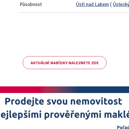
Působnost
Ústí nad Labem
(
Ústecký
AKTUÁLNÍ NABÍDKY NALEZNETE ZDE