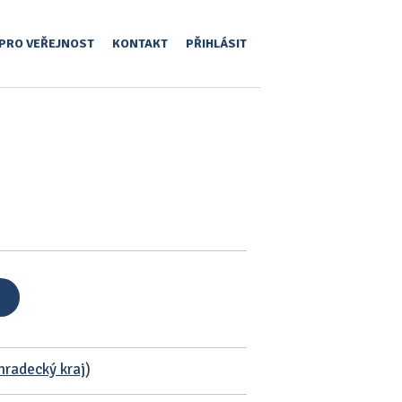
PRO VEŘEJNOST
KONTAKT
PŘIHLÁSIT
hradecký kraj
)