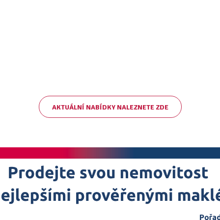
AKTUÁLNÍ NABÍDKY NALEZNETE ZDE