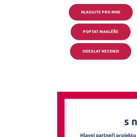
HLASUJTE PRO MNE
POPTAT MAKLÉŘE
ODESLAT RECENZI