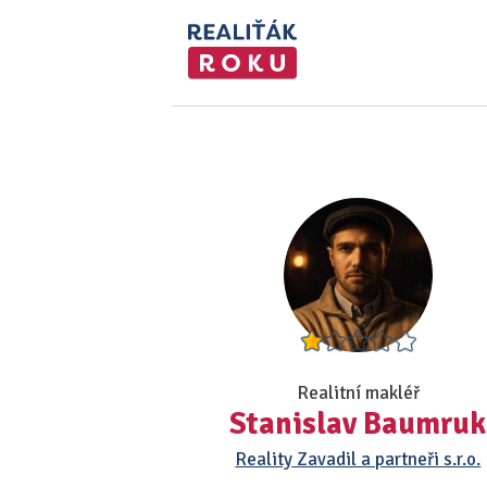
Realitní makléř
Stanislav Baumruk
Reality Zavadil a partneři s.r.o.