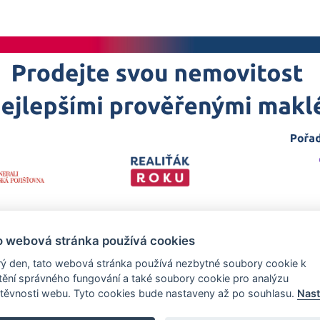
o webová stránka používá cookies
ý den, tato webová stránka používá nezbytné soubory cookie k
štění správného fungování a také soubory cookie pro analýzu
těvnosti webu. Tyto cookies bude nastaveny až po souhlasu.
Nast