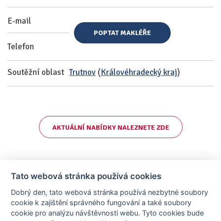
E-mail
POPTAT MAKLÉŘE
Telefon
Soutěžní oblast
Trutnov
(
Královéhradecký kraj
)
AKTUÁLNÍ NABÍDKY NALEZNETE ZDE
Tato webová stránka používá cookies
Dobrý den, tato webová stránka používá nezbytné soubory
cookie k zajištění správného fungování a také soubory
cookie pro analýzu návštěvnosti webu. Tyto cookies bude