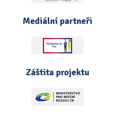
Mediální partneři
Záštita projektu