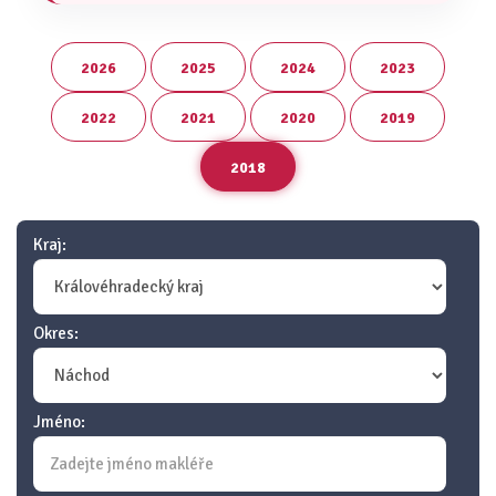
2026
2025
2024
2023
2022
2021
2020
2019
2018
Kraj:
Okres:
Jméno: