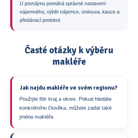
U pronájmu pomáhá správné nastavení
nájemného, výběr nájemce, smlouva, kauce a
předávací protokol.
Časté otázky k výběru
makléře
Jak najdu makléře ve svém regionu?
Použijte filtr kraj a okres. Pokud hledáte
konkrétního člověka, můžete zadat také
jméno makléře.