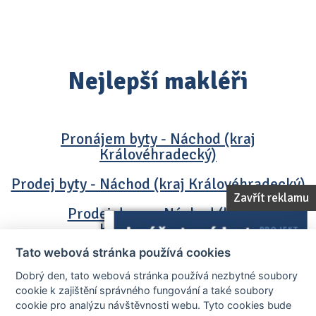
Nejlepší makléři
Pronájem byty - Náchod (kraj
Královéhradecký)
Prodej byty - Náchod (kraj Královéhradecký)
Zavřít reklamu
Prodej domy - Náchod (kraj
Královéhradecký)
Tato webová stránka používá cookies
Dobrý den, tato webová stránka používá nezbytné soubory
cookie k zajištění správného fungování a také soubory
cookie pro analýzu návštěvnosti webu. Tyto cookies bude