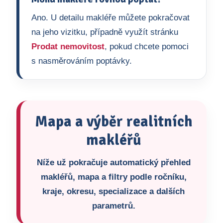
Ano. U detailu makléře můžete pokračovat
na jeho vizitku, případně využít stránku
Prodat nemovitost
, pokud chcete pomoci
s nasměrováním poptávky.
Mapa a výběr realitních
makléřů
Níže už pokračuje automatický přehled
makléřů, mapa a filtry podle ročníku,
kraje, okresu, specializace a dalších
parametrů.