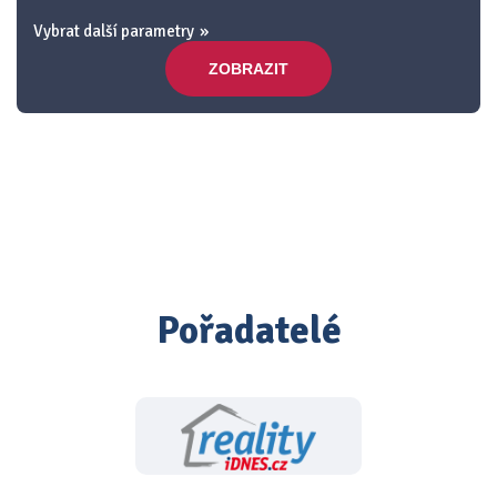
Vybrat další parametry
ZOBRAZIT
Pořadatelé