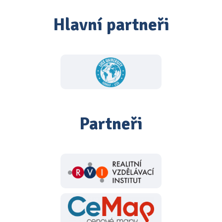
Hlavní partneři
Partneři