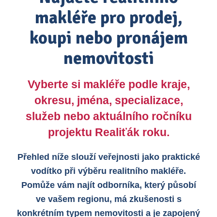
makléře pro prodej,
koupi nebo pronájem
nemovitosti
Vyberte si makléře podle kraje,
okresu, jména, specializace,
služeb nebo aktuálního ročníku
projektu Realiťák roku.
Přehled níže slouží veřejnosti jako praktické
vodítko při výběru realitního makléře.
Pomůže vám najít odborníka, který působí
ve vašem regionu, má zkušenosti s
konkrétním typem nemovitosti a je zapojený