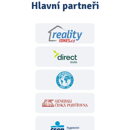
Hlavní partneři