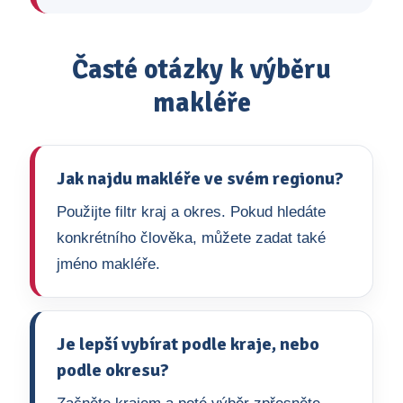
Časté otázky k výběru
makléře
Jak najdu makléře ve svém regionu?
Použijte filtr kraj a okres. Pokud hledáte
konkrétního člověka, můžete zadat také
jméno makléře.
Je lepší vybírat podle kraje, nebo
podle okresu?