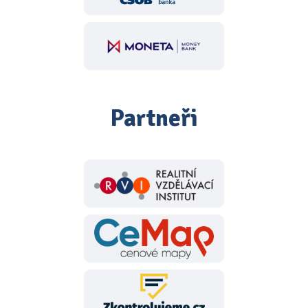
Partneři