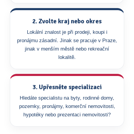
2. Zvolte kraj nebo okres
Lokální znalost je při prodeji, koupi i
pronájmu zásadní. Jinak se pracuje v Praze,
jinak v menším městě nebo rekreační
lokalitě.
3. Upřesněte specializaci
Hledáte specialistu na byty, rodinné domy,
pozemky, pronájmy, komerční nemovitosti,
hypotéky nebo prezentaci nemovitosti?