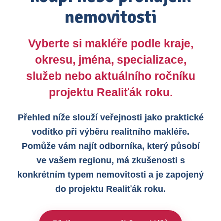
nemovitosti
Vyberte si makléře podle kraje,
okresu, jména, specializace,
služeb nebo aktuálního ročníku
projektu Realiťák roku.
Přehled níže slouží veřejnosti jako praktické
vodítko při výběru realitního makléře.
Pomůže vám najít odborníka, který působí
ve vašem regionu, má zkušenosti s
konkrétním typem nemovitosti a je zapojený
do projektu Realiťák roku.