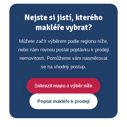
Nejste si jistí, kterého
makléře vybrat?
Můžete začít výběrem podle regionu níže,
nebo nám rovnou poslat poptávku k prodeji
nemovitosti. Pomůžeme vám nasměrovat
se na vhodný postup.
Zobrazit mapu a výběr níže
Poptat makléře k prodeji