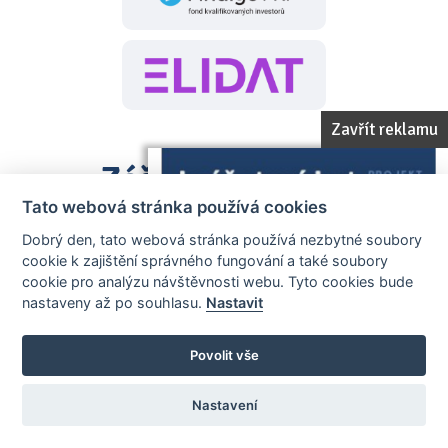
Zavřít reklamu
Záštita projektu
Tato webová stránka používá cookies
Dobrý den, tato webová stránka používá nezbytné soubory
cookie k zajištění správného fungování a také soubory
cookie pro analýzu návštěvnosti webu. Tyto cookies bude
nastaveny až po souhlasu.
Nastavit
Povolit vše
Nastavení