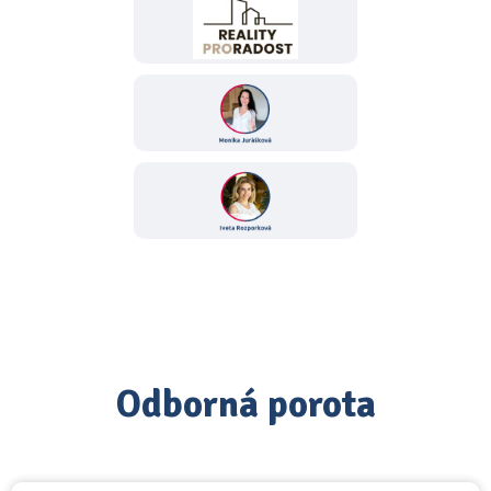
Odborná porota