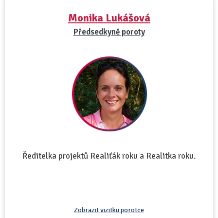
Monika Lukášová
Předsedkyně poroty
Ředitelka projektů Realiťák roku a Realitka roku.
Zobrazit vizitku porotce