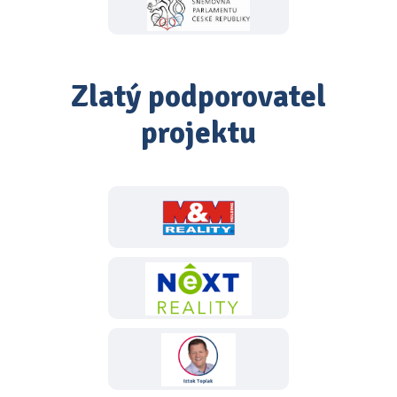
Zlatý podporovatel
projektu