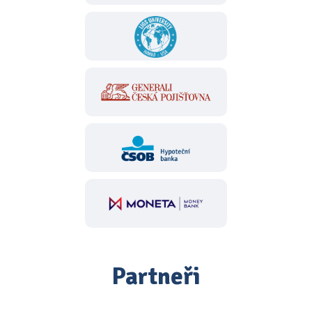
Partneři