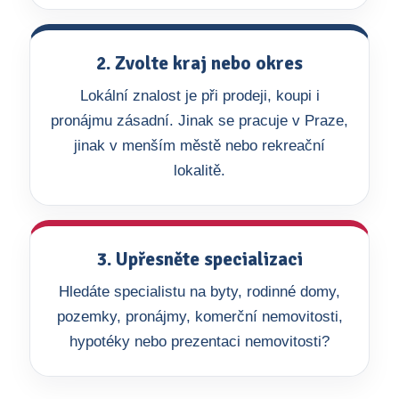
2. Zvolte kraj nebo okres
Lokální znalost je při prodeji, koupi i
pronájmu zásadní. Jinak se pracuje v Praze,
jinak v menším městě nebo rekreační
lokalitě.
3. Upřesněte specializaci
Hledáte specialistu na byty, rodinné domy,
pozemky, pronájmy, komerční nemovitosti,
hypotéky nebo prezentaci nemovitosti?