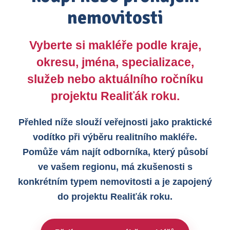
nemovitosti
Vyberte si makléře podle kraje,
okresu, jména, specializace,
služeb nebo aktuálního ročníku
projektu Realiťák roku.
Přehled níže slouží veřejnosti jako praktické
vodítko při výběru realitního makléře.
Pomůže vám najít odborníka, který působí
ve vašem regionu, má zkušenosti s
konkrétním typem nemovitosti a je zapojený
do projektu Realiťák roku.