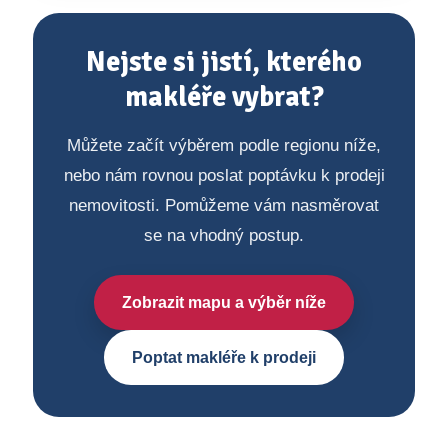
Nejste si jistí, kterého
makléře vybrat?
Můžete začít výběrem podle regionu níže,
nebo nám rovnou poslat poptávku k prodeji
nemovitosti. Pomůžeme vám nasměrovat
se na vhodný postup.
Zobrazit mapu a výběr níže
Poptat makléře k prodeji