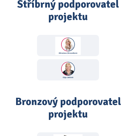
Stříbrný podporovatel
projektu
Bronzový podporovatel
projektu