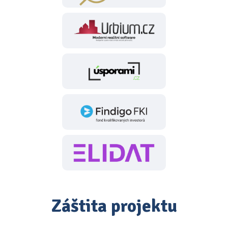
Záštita projektu