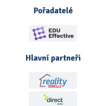
Pořadatelé
Hlavní partneři