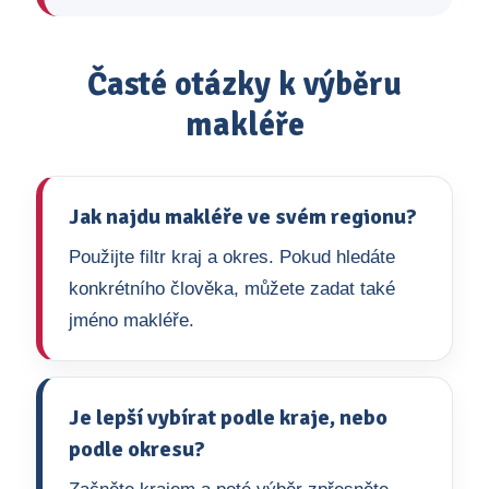
Časté otázky k výběru
makléře
Jak najdu makléře ve svém regionu?
Použijte filtr kraj a okres. Pokud hledáte
konkrétního člověka, můžete zadat také
jméno makléře.
Je lepší vybírat podle kraje, nebo
podle okresu?