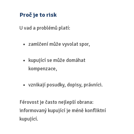
Proč je to risk
U vad a problémů platí:
zamlčení může vyvolat spor,
kupující se může domáhat
kompenzace,
vznikají posudky, dopisy, právníci.
Férovost je často nejlepší obrana:
informovaný kupující je méně konfliktní
kupující.