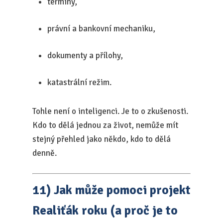
termíny,
právní a bankovní mechaniku,
dokumenty a přílohy,
katastrální režim.
Tohle není o inteligenci. Je to o zkušenosti.
Kdo to dělá jednou za život, nemůže mít
stejný přehled jako někdo, kdo to dělá
denně.
11) Jak může pomoci projekt
Realiťák roku (a proč je to