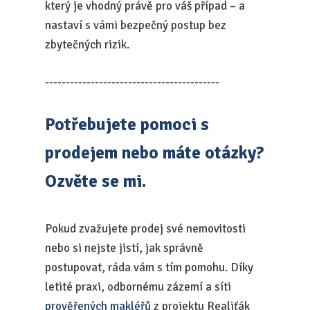
který je vhodný právě pro váš případ – a
nastaví s vámi bezpečný postup bez
zbytečných rizik.
------------------------------------------
Potřebujete pomoci s
prodejem nebo máte otázky?
Ozvěte se mi.
Pokud zvažujete prodej své nemovitosti
nebo si nejste jistí, jak správně
postupovat, ráda vám s tím pomohu. Díky
letité praxi, odbornému zázemí a síti
prověřených makléřů
z projektu Realiťák