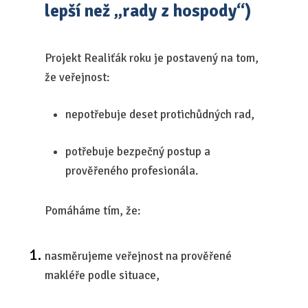
lepší než „rady z hospody“)
Projekt Realiťák roku je postavený na tom,
že veřejnost:
nepotřebuje deset protichůdných rad,
potřebuje bezpečný postup a
prověřeného profesionála.
Pomáháme tím, že:
nasměrujeme veřejnost na prověřené
makléře podle situace,