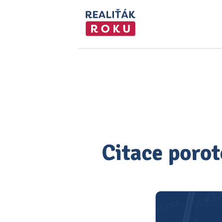
Citace porot