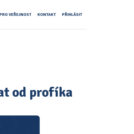
PRO VEŘEJNOST
KONTAKT
PŘIHLÁSIT
at od profíka