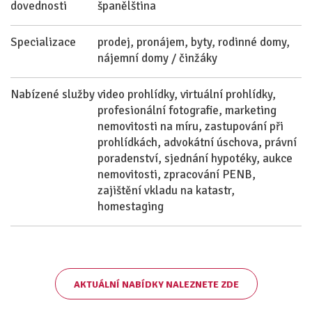
dovednosti
španělština
Specializace
prodej, pronájem, byty, rodinné domy,
nájemní domy / činžáky
Nabízené služby
video prohlídky, virtuální prohlídky,
profesionální fotografie, marketing
nemovitosti na míru, zastupování při
prohlídkách, advokátní úschova, právní
poradenství, sjednání hypotéky, aukce
nemovitosti, zpracování PENB,
zajištění vkladu na katastr,
homestaging
AKTUÁLNÍ NABÍDKY NALEZNETE ZDE