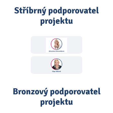
Stříbrný podporovatel
projektu
Bronzový podporovatel
projektu