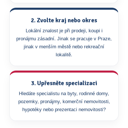
2. Zvolte kraj nebo okres
Lokální znalost je při prodeji, koupi i
pronájmu zásadní. Jinak se pracuje v Praze,
jinak v menším městě nebo rekreační
lokalitě.
3. Upřesněte specializaci
Hledáte specialistu na byty, rodinné domy,
pozemky, pronájmy, komerční nemovitosti,
hypotéky nebo prezentaci nemovitosti?