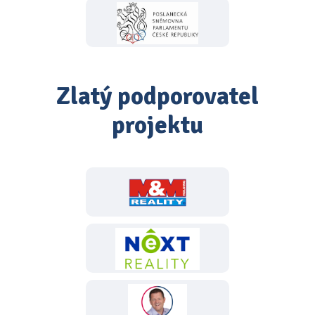
Zlatý podporovatel
projektu