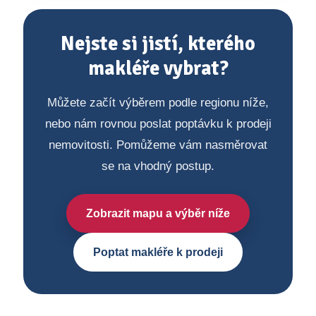
Nejste si jistí, kterého
makléře vybrat?
Můžete začít výběrem podle regionu níže,
nebo nám rovnou poslat poptávku k prodeji
nemovitosti. Pomůžeme vám nasměrovat
se na vhodný postup.
Zobrazit mapu a výběr níže
Poptat makléře k prodeji