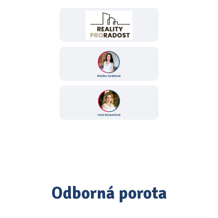
Odborná porota