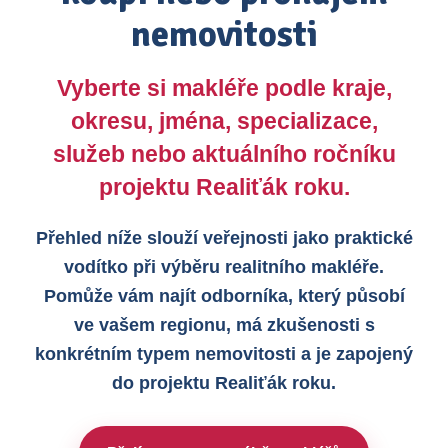
nemovitosti
Vyberte si makléře podle kraje,
okresu, jména, specializace,
služeb nebo aktuálního ročníku
projektu Realiťák roku.
Přehled níže slouží veřejnosti jako praktické
vodítko při výběru realitního makléře.
Pomůže vám najít odborníka, který působí
ve vašem regionu, má zkušenosti s
konkrétním typem nemovitosti a je zapojený
do projektu Realiťák roku.