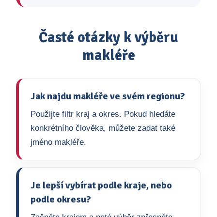
Časté otázky k výběru
makléře
Jak najdu makléře ve svém regionu?
Použijte filtr kraj a okres. Pokud hledáte
konkrétního člověka, můžete zadat také
jméno makléře.
Je lepší vybírat podle kraje, nebo
podle okresu?