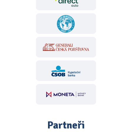
Partneři