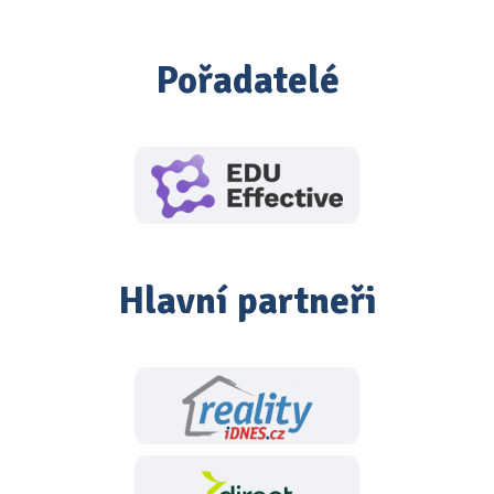
Pořadatelé
Hlavní partneři