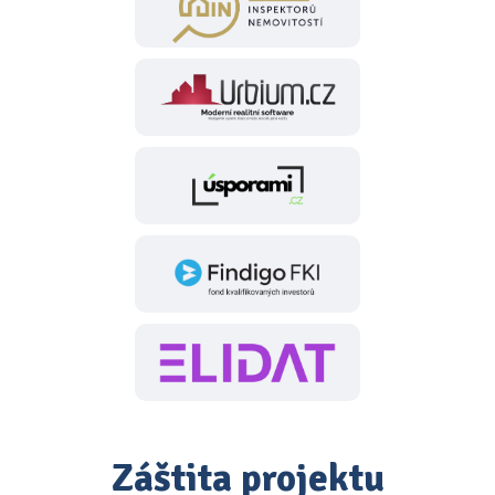
Záštita projektu