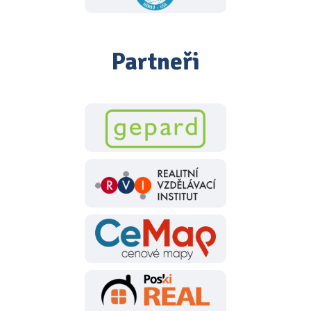
Partneři