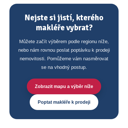
Nejste si jistí, kterého
makléře vybrat?
Můžete začít výběrem podle regionu níže,
nebo nám rovnou poslat poptávku k prodeji
nemovitosti. Pomůžeme vám nasměrovat
se na vhodný postup.
Zobrazit mapu a výběr níže
Poptat makléře k prodeji