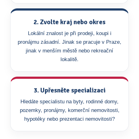
2. Zvolte kraj nebo okres
Lokální znalost je při prodeji, koupi i
pronájmu zásadní. Jinak se pracuje v Praze,
jinak v menším městě nebo rekreační
lokalitě.
3. Upřesněte specializaci
Hledáte specialistu na byty, rodinné domy,
pozemky, pronájmy, komerční nemovitosti,
hypotéky nebo prezentaci nemovitosti?