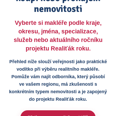
nemovitosti
Vyberte si makléře podle kraje,
okresu, jména, specializace,
služeb nebo aktuálního ročníku
projektu Realiťák roku.
Přehled níže slouží veřejnosti jako praktické
vodítko při výběru realitního makléře.
Pomůže vám najít odborníka, který působí
ve vašem regionu, má zkušenosti s
konkrétním typem nemovitosti a je zapojený
do projektu Realiťák roku.