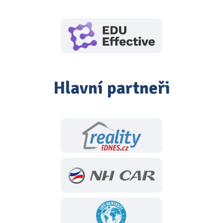
Hlavní partneři