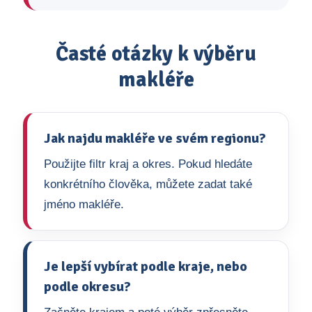
Časté otázky k výběru
makléře
Jak najdu makléře ve svém regionu?
Použijte filtr kraj a okres. Pokud hledáte
konkrétního člověka, můžete zadat také
jméno makléře.
Je lepší vybírat podle kraje, nebo
podle okresu?