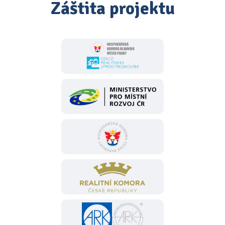
Záštita projektu