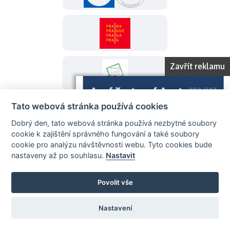
Zavřít reklamu
Tato webová stránka používá cookies
Dobrý den, tato webová stránka používá nezbytné soubory
cookie k zajištění správného fungování a také soubory
cookie pro analýzu návštěvnosti webu. Tyto cookies bude
nastaveny až po souhlasu.
Nastavit
Povolit vše
Nastavení