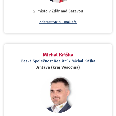
2. místo v Žďár nad Sázavou
Zobrazit vizitku makléře
Michal Kriška
Česká Společnost Realitní / Michal Kriška
Jihlava (kraj Vysočina)