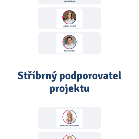
Stříbrný podporovatel
projektu