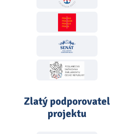
Zlatý podporovatel
projektu