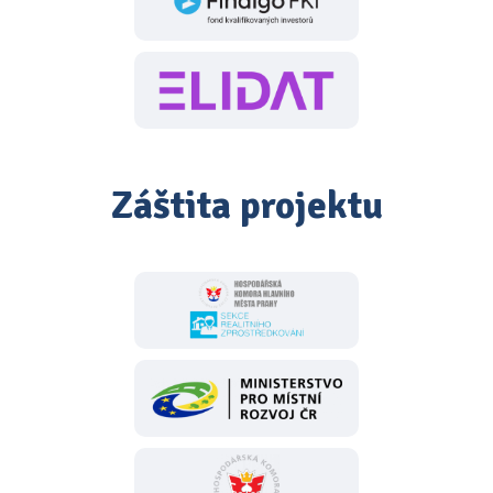
Záštita projektu