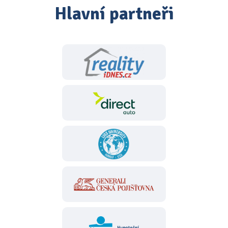
Hlavní partneři