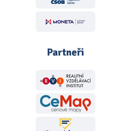
Partneři