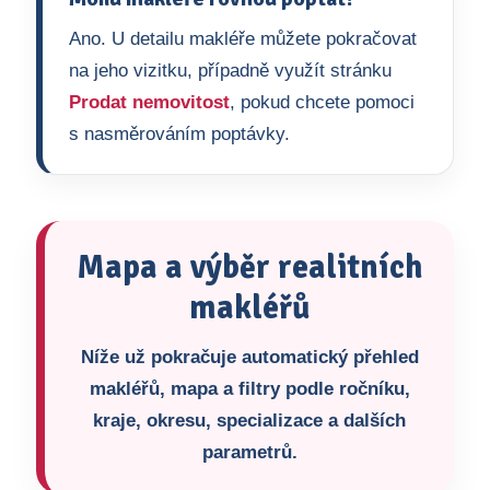
Ano. U detailu makléře můžete pokračovat
na jeho vizitku, případně využít stránku
Prodat nemovitost
, pokud chcete pomoci
s nasměrováním poptávky.
Mapa a výběr realitních
makléřů
Níže už pokračuje automatický přehled
makléřů, mapa a filtry podle ročníku,
kraje, okresu, specializace a dalších
parametrů.