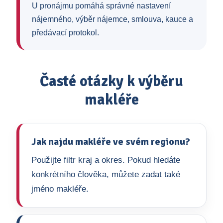
U pronájmu pomáhá správné nastavení
nájemného, výběr nájemce, smlouva, kauce a
předávací protokol.
Časté otázky k výběru
makléře
Jak najdu makléře ve svém regionu?
Použijte filtr kraj a okres. Pokud hledáte
konkrétního člověka, můžete zadat také
jméno makléře.