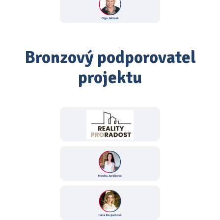
Bronzový podporovatel
projektu