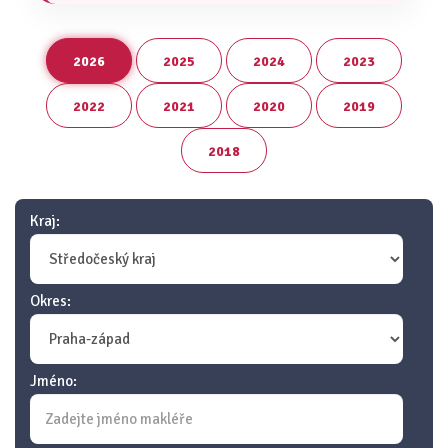
2026
2025
2024
2023
2022
2021
2020
2019
2018
Kraj:
Okres:
Jméno: