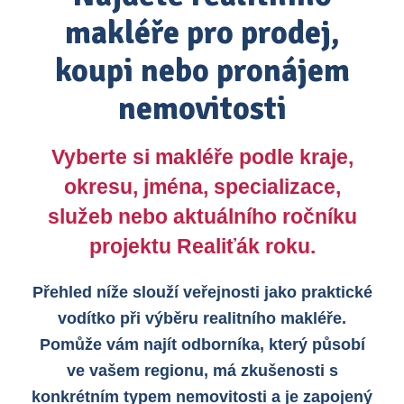
makléře pro prodej,
koupi nebo pronájem
nemovitosti
Vyberte si makléře podle kraje,
okresu, jména, specializace,
služeb nebo aktuálního ročníku
projektu Realiťák roku.
Přehled níže slouží veřejnosti jako praktické
vodítko při výběru realitního makléře.
Pomůže vám najít odborníka, který působí
ve vašem regionu, má zkušenosti s
konkrétním typem nemovitosti a je zapojený