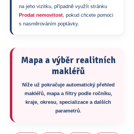
na jeho vizitku, případně využít stránku
Prodat nemovitost
, pokud chcete pomoci
s nasměrováním poptávky.
Mapa a výběr realitních
makléřů
Níže už pokračuje automatický přehled
makléřů, mapa a filtry podle ročníku,
kraje, okresu, specializace a dalších
parametrů.