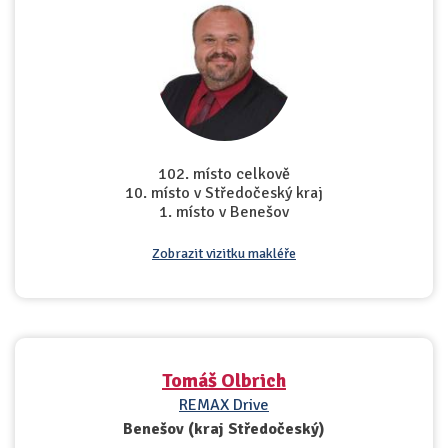
102. místo celkově
10. místo v Středočeský kraj
1. místo v Benešov
Zobrazit vizitku makléře
Tomáš Olbrich
REMAX Drive
Benešov (kraj Středočeský)