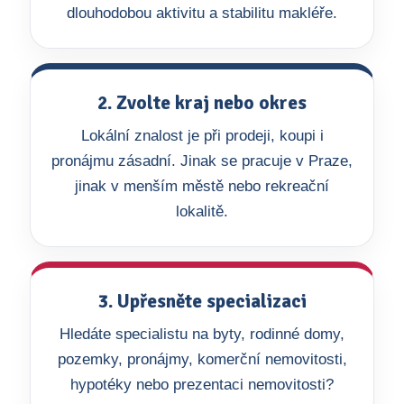
dlouhodobou aktivitu a stabilitu makléře.
2. Zvolte kraj nebo okres
Lokální znalost je při prodeji, koupi i
pronájmu zásadní. Jinak se pracuje v Praze,
jinak v menším městě nebo rekreační
lokalitě.
3. Upřesněte specializaci
Hledáte specialistu na byty, rodinné domy,
pozemky, pronájmy, komerční nemovitosti,
hypotéky nebo prezentaci nemovitosti?