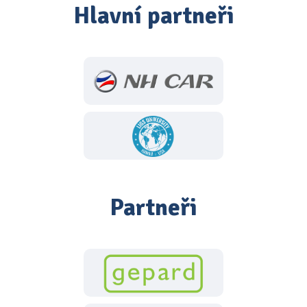
Hlavní partneři
Partneři