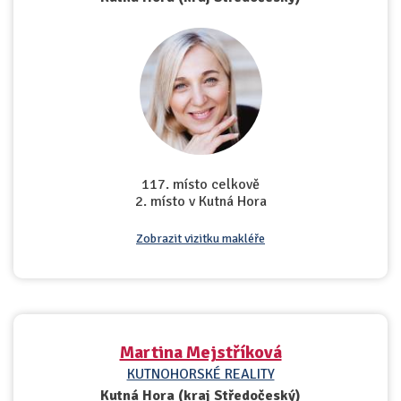
117. místo celkově
2. místo v Kutná Hora
Zobrazit vizitku makléře
Martina Mejstříková
KUTNOHORSKÉ REALITY
Kutná Hora (kraj Středočeský)