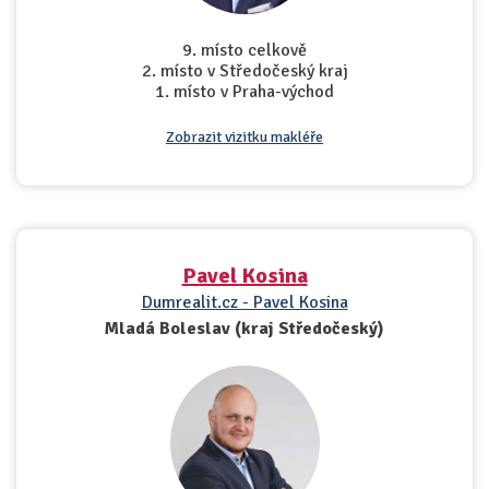
9. místo celkově
2. místo v Středočeský kraj
1. místo v Praha-východ
Zobrazit vizitku makléře
Pavel Kosina
Dumrealit.cz - Pavel Kosina
Mladá Boleslav (kraj Středočeský)