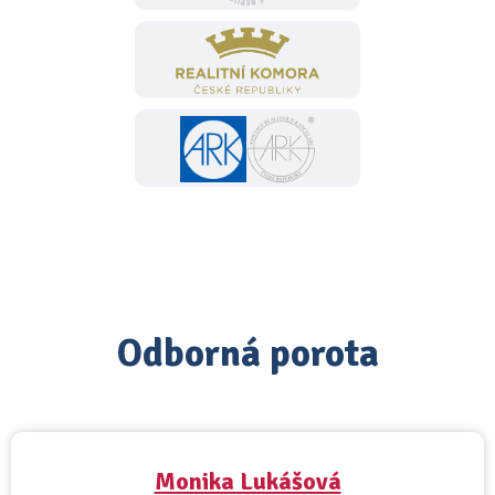
Odborná porota
Monika Lukášová