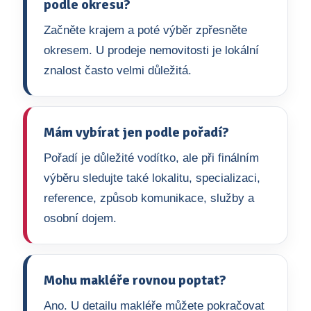
podle okresu?
Začněte krajem a poté výběr zpřesněte
okresem. U prodeje nemovitosti je lokální
znalost často velmi důležitá.
Mám vybírat jen podle pořadí?
Pořadí je důležité vodítko, ale při finálním
výběru sledujte také lokalitu, specializaci,
reference, způsob komunikace, služby a
osobní dojem.
Mohu makléře rovnou poptat?
Ano. U detailu makléře můžete pokračovat