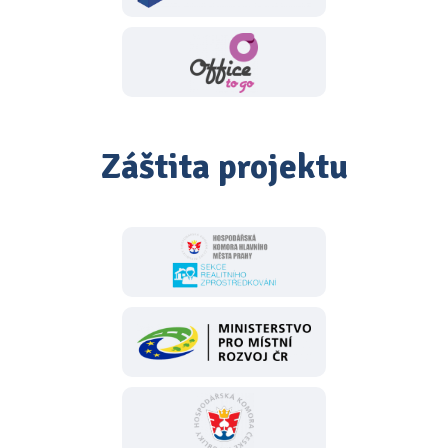
Záštita projektu