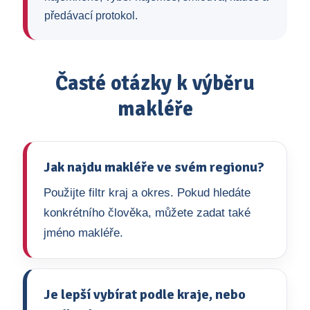
předávací protokol.
Časté otázky k výběru
makléře
Jak najdu makléře ve svém regionu?
Použijte filtr kraj a okres. Pokud hledáte
konkrétního člověka, můžete zadat také
jméno makléře.
Je lepší vybírat podle kraje, nebo