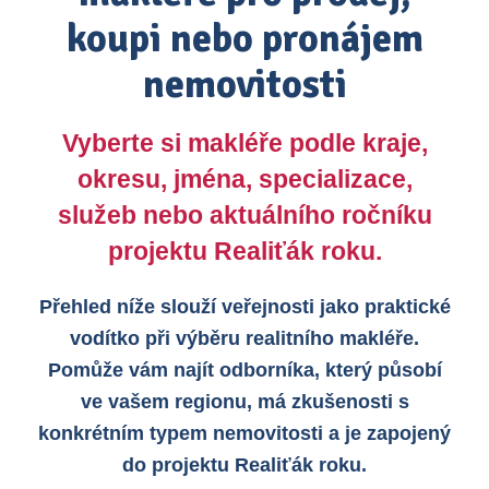
koupi nebo pronájem
nemovitosti
Vyberte si makléře podle kraje,
okresu, jména, specializace,
služeb nebo aktuálního ročníku
projektu Realiťák roku.
Přehled níže slouží veřejnosti jako praktické
vodítko při výběru realitního makléře.
Pomůže vám najít odborníka, který působí
ve vašem regionu, má zkušenosti s
konkrétním typem nemovitosti a je zapojený
do projektu Realiťák roku.