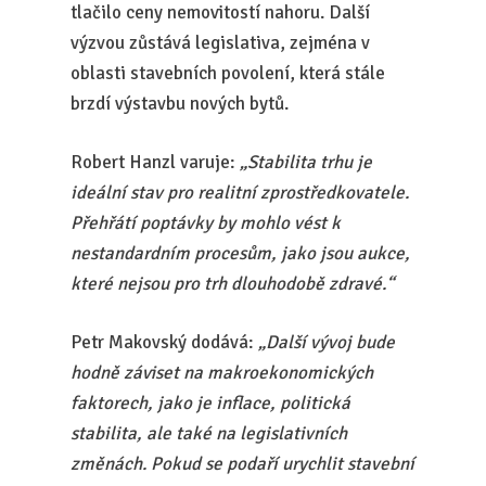
tlačilo ceny nemovitostí nahoru. Další
výzvou zůstává legislativa, zejména v
oblasti stavebních povolení, která stále
brzdí výstavbu nových bytů.
Robert Hanzl varuje:
„Stabilita trhu je
ideální stav pro realitní zprostředkovatele.
Přehřátí poptávky by mohlo vést k
nestandardním procesům, jako jsou aukce,
které nejsou pro trh dlouhodobě zdravé.“
Petr Makovský dodává:
„Další vývoj bude
hodně záviset na makroekonomických
faktorech, jako je inflace, politická
stabilita, ale také na legislativních
změnách. Pokud se podaří urychlit stavební