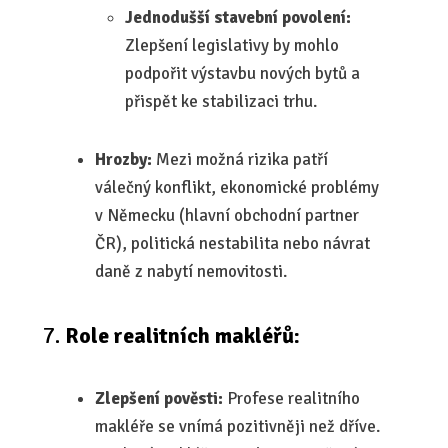
Jednodušší stavební povolení:
Zlepšení legislativy by mohlo
podpořit výstavbu nových bytů a
přispět ke stabilizaci trhu.
Hrozby:
Mezi možná rizika patří
válečný konflikt, ekonomické problémy
v Německu (hlavní obchodní partner
ČR), politická nestabilita nebo návrat
daně z nabytí nemovitosti.
Role realitních makléřů:
Zlepšení pověsti:
Profese realitního
makléře se vnímá pozitivněji než dříve.