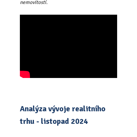
nemovitostí.
Analýza vývoje realitního
trhu - listopad 2024