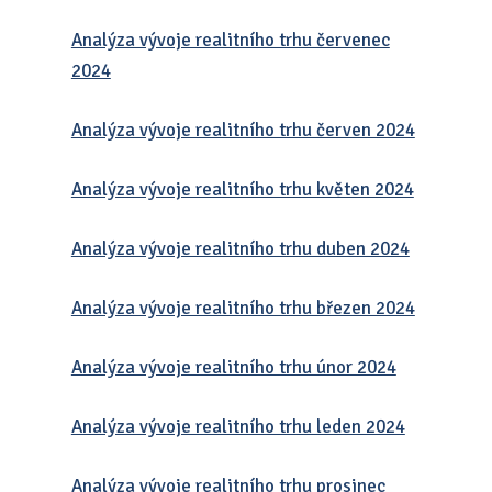
Analýza vývoje realitního trhu červenec
2024
Analýza vývoje realitního trhu červen 2024
Analýza vývoje realitního trhu květen 2024
Analýza vývoje realitního trhu duben 2024
Analýza vývoje realitního trhu březen 2024
Analýza vývoje realitního trhu únor 2024
Analýza vývoje realitního trhu leden 2024
Analýza vývoje realitního trhu prosinec