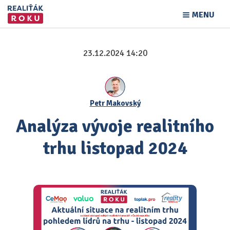
MENU
23.12.2024 14:20
Petr Makovský
Analýza vývoje realitního
trhu listopad 2024