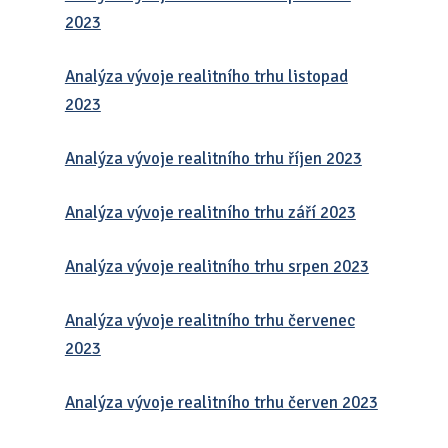
2023
Analýza vývoje realitního trhu listopad
2023
Analýza vývoje realitního trhu říjen 2023
Analýza vývoje realitního trhu září 2023
Analýza vývoje realitního trhu srpen 2023
Analýza vývoje realitního trhu červenec
2023
Analýza vývoje realitního trhu červen 2023