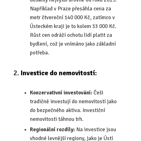
Například v Praze přesáhla cena za
metr čtvereční 140 000 Kč, zatímco v
Ústeckém kraji je to kolem 33 000 Kč.
Růst cen odráží ochotu lidí platit za
bydlení, což je vnímáno jako základní
potřeba.
Investice do nemovitostí:
Konzervativní investování:
Češi
tradičně investují do nemovitostí jako
do bezpečného aktiva. Investiční
nemovitosti táhnou trh.
Regionální rozdíly:
Na investice jsou
vhodné levnější regiony, jako je Ústí