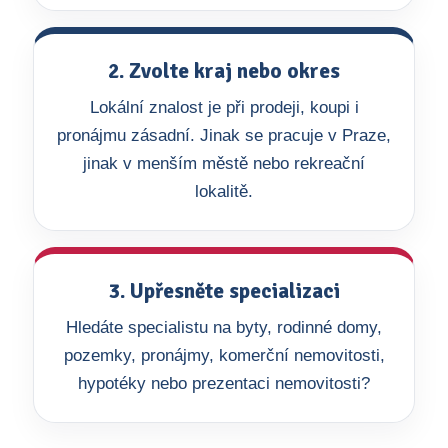
2. Zvolte kraj nebo okres
Lokální znalost je při prodeji, koupi i
pronájmu zásadní. Jinak se pracuje v Praze,
jinak v menším městě nebo rekreační
lokalitě.
3. Upřesněte specializaci
Hledáte specialistu na byty, rodinné domy,
pozemky, pronájmy, komerční nemovitosti,
hypotéky nebo prezentaci nemovitosti?