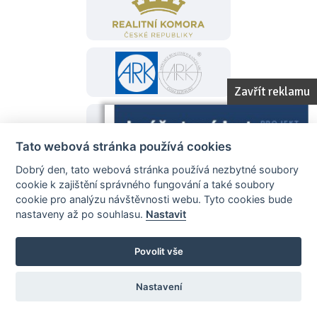
Zavřít reklamu
Tato webová stránka používá cookies
Dobrý den, tato webová stránka používá nezbytné soubory
cookie k zajištění správného fungování a také soubory
cookie pro analýzu návštěvnosti webu. Tyto cookies bude
nastaveny až po souhlasu.
Nastavit
Povolit vše
Nastavení