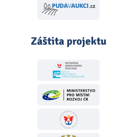
Záštita projektu