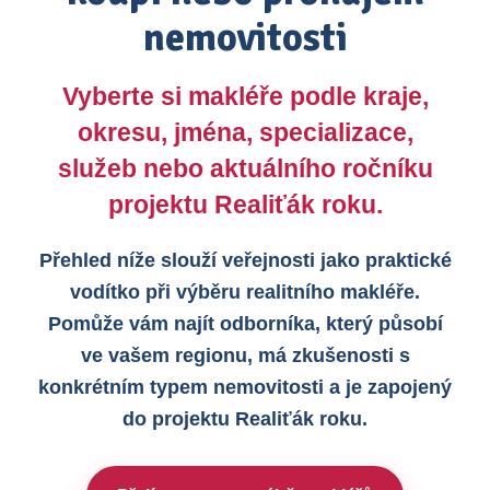
nemovitosti
Vyberte si makléře podle kraje,
okresu, jména, specializace,
služeb nebo aktuálního ročníku
projektu Realiťák roku.
Přehled níže slouží veřejnosti jako praktické
vodítko při výběru realitního makléře.
Pomůže vám najít odborníka, který působí
ve vašem regionu, má zkušenosti s
konkrétním typem nemovitosti a je zapojený
do projektu Realiťák roku.