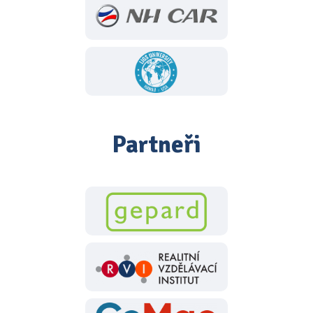
Partneři