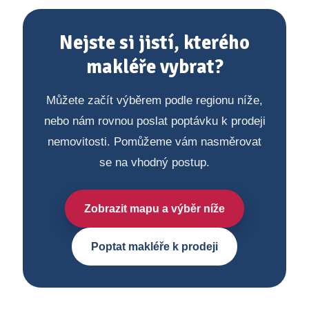
Nejste si jistí, kterého
makléře vybrat?
Můžete začít výběrem podle regionu níže,
nebo nám rovnou poslat poptávku k prodeji
nemovitosti. Pomůžeme vám nasměrovat
se na vhodný postup.
Zobrazit mapu a výběr níže
Poptat makléře k prodeji