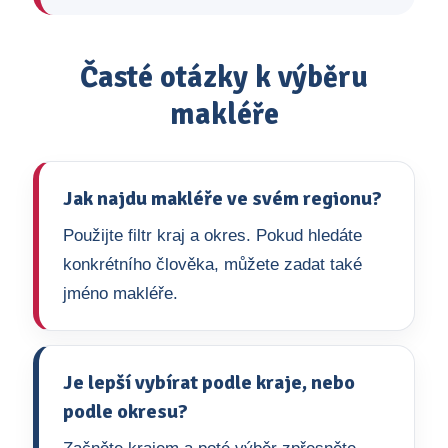
Časté otázky k výběru
makléře
Jak najdu makléře ve svém regionu?
Použijte filtr kraj a okres. Pokud hledáte
konkrétního člověka, můžete zadat také
jméno makléře.
Je lepší vybírat podle kraje, nebo
podle okresu?