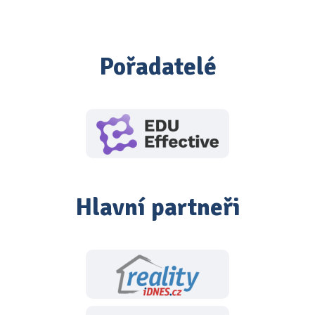
Pořadatelé
Hlavní partneři