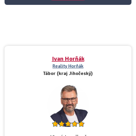
Ivan Horňák
Reality Horňák
Tábor (kraj Jihočeský)