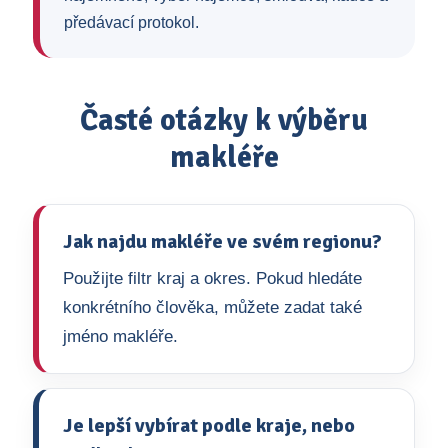
předávací protokol.
Časté otázky k výběru
makléře
Jak najdu makléře ve svém regionu?
Použijte filtr kraj a okres. Pokud hledáte
konkrétního člověka, můžete zadat také
jméno makléře.
Je lepší vybírat podle kraje, nebo