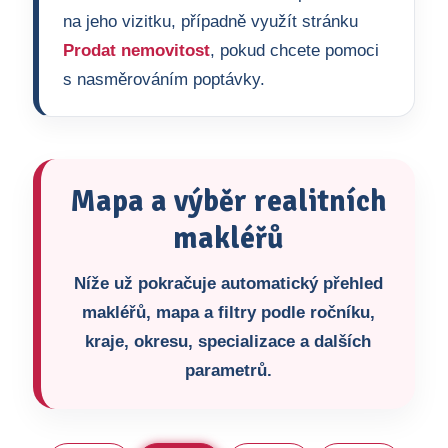
na jeho vizitku, případně využít stránku
Prodat nemovitost
, pokud chcete pomoci
s nasměrováním poptávky.
Mapa a výběr realitních
makléřů
Níže už pokračuje automatický přehled
makléřů, mapa a filtry podle ročníku,
kraje, okresu, specializace a dalších
parametrů.