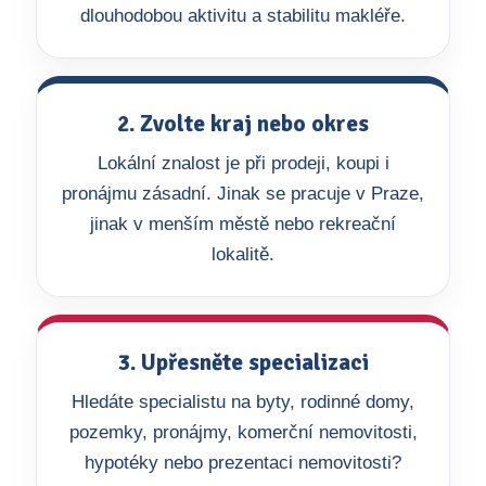
dlouhodobou aktivitu a stabilitu makléře.
2. Zvolte kraj nebo okres
Lokální znalost je při prodeji, koupi i
pronájmu zásadní. Jinak se pracuje v Praze,
jinak v menším městě nebo rekreační
lokalitě.
3. Upřesněte specializaci
Hledáte specialistu na byty, rodinné domy,
pozemky, pronájmy, komerční nemovitosti,
hypotéky nebo prezentaci nemovitosti?