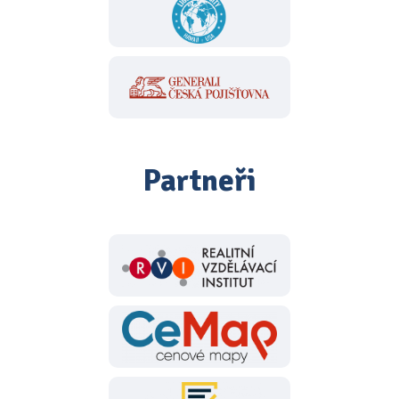
Partneři