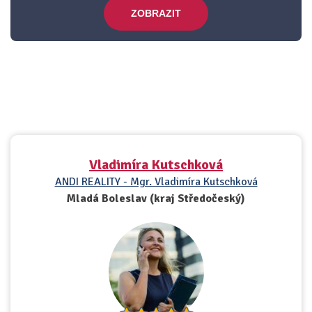
ZOBRAZIT
Vladimíra Kutschková
ANDI REALITY - Mgr. Vladimíra Kutschková
Mladá Boleslav (kraj Středočeský)