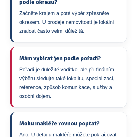
podle okresu?
Začněte krajem a poté výběr zpřesněte
okresem. U prodeje nemovitosti je lokální
znalost často velmi důležitá.
Mám vybírat jen podle pořadí?
Pořadí je důležité vodítko, ale při finálním
výběru sledujte také lokalitu, specializaci,
reference, způsob komunikace, služby a
osobní dojem.
Mohu makléře rovnou poptat?
Ano. U detailu makléře můžete pokračovat