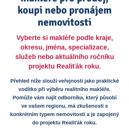
koupi nebo pronájem
nemovitosti
Vyberte si makléře podle kraje,
okresu, jména, specializace,
služeb nebo aktuálního ročníku
projektu Realiťák roku.
Přehled níže slouží veřejnosti jako praktické
vodítko při výběru realitního makléře.
Pomůže vám najít odborníka, který působí
ve vašem regionu, má zkušenosti s
konkrétním typem nemovitosti a je zapojený
do projektu Realiťák roku.