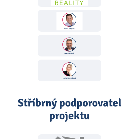
Stříbrný podporovatel
projektu