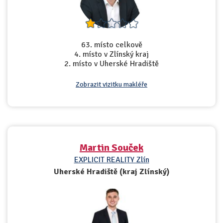
63. místo celkově
4. místo v Zlínský kraj
2. místo v Uherské Hradiště
Zobrazit vizitku makléře
Martin Souček
EXPLICIT REALITY Zlín
Uherské Hradiště (kraj Zlínský)