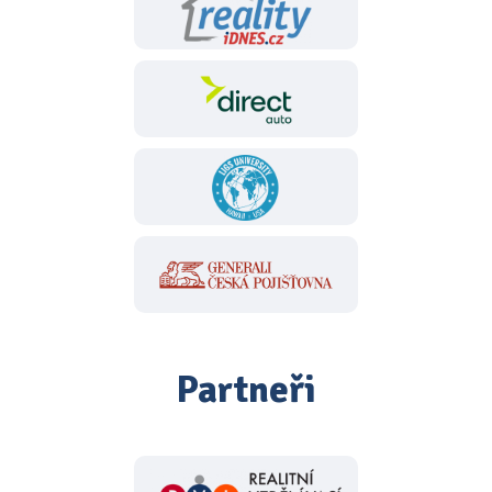
Partneři