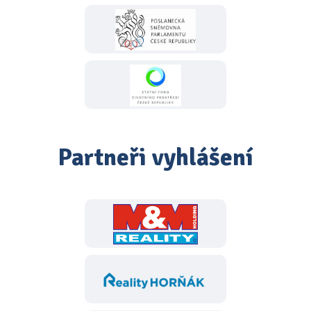
Partneři vyhlášení