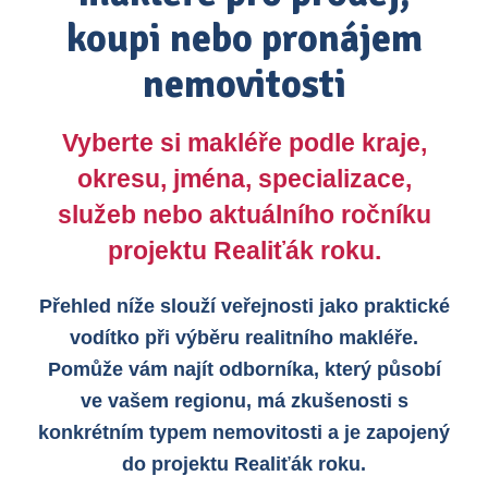
koupi nebo pronájem
nemovitosti
Vyberte si makléře podle kraje,
okresu, jména, specializace,
služeb nebo aktuálního ročníku
projektu Realiťák roku.
Přehled níže slouží veřejnosti jako praktické
vodítko při výběru realitního makléře.
Pomůže vám najít odborníka, který působí
ve vašem regionu, má zkušenosti s
konkrétním typem nemovitosti a je zapojený
do projektu Realiťák roku.