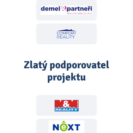
Zlatý podporovatel
projektu