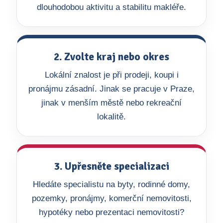
dlouhodobou aktivitu a stabilitu makléře.
2. Zvolte kraj nebo okres
Lokální znalost je při prodeji, koupi i
pronájmu zásadní. Jinak se pracuje v Praze,
jinak v menším městě nebo rekreační
lokalitě.
3. Upřesněte specializaci
Hledáte specialistu na byty, rodinné domy,
pozemky, pronájmy, komerční nemovitosti,
hypotéky nebo prezentaci nemovitosti?