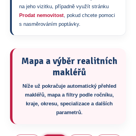
na jeho vizitku, případně využít stránku
Prodat nemovitost
, pokud chcete pomoci
s nasměrováním poptávky.
Mapa a výběr realitních
makléřů
Níže už pokračuje automatický přehled
makléřů, mapa a filtry podle ročníku,
kraje, okresu, specializace a dalších
parametrů.