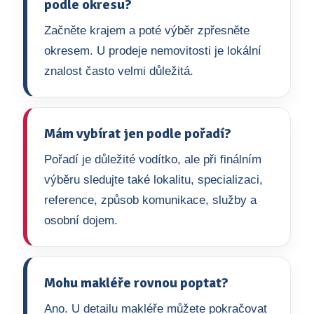
podle okresu?
Začněte krajem a poté výběr zpřesněte
okresem. U prodeje nemovitosti je lokální
znalost často velmi důležitá.
Mám vybírat jen podle pořadí?
Pořadí je důležité vodítko, ale při finálním
výběru sledujte také lokalitu, specializaci,
reference, způsob komunikace, služby a
osobní dojem.
Mohu makléře rovnou poptat?
Ano. U detailu makléře můžete pokračovat