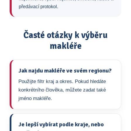
předávací protokol.
Časté otázky k výběru
makléře
Jak najdu makléře ve svém regionu?
Použijte filtr kraj a okres. Pokud hledáte
konkrétního člověka, můžete zadat také
jméno makléře.
Je lepší vybírat podle kraje, nebo