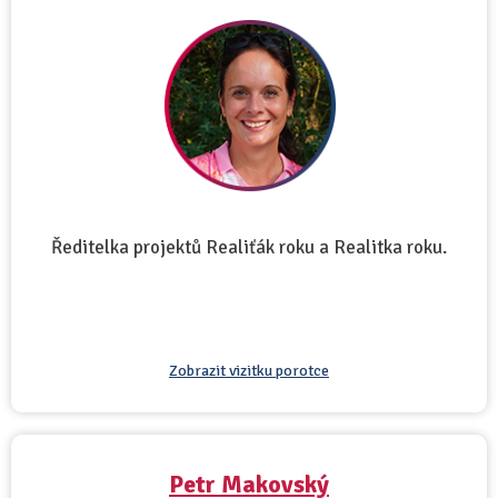
Ředitelka projektů Realiťák roku a Realitka roku.
Zobrazit vizitku porotce
Petr Makovský