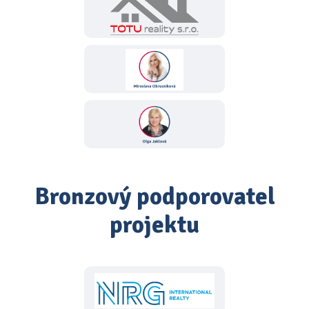
Bronzový podporovatel
projektu