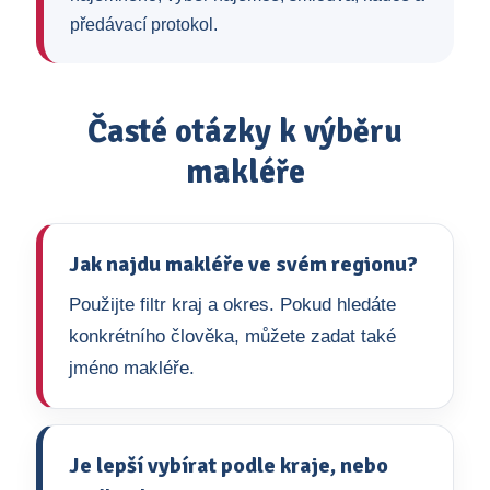
předávací protokol.
Časté otázky k výběru
makléře
Jak najdu makléře ve svém regionu?
Použijte filtr kraj a okres. Pokud hledáte
konkrétního člověka, můžete zadat také
jméno makléře.
Je lepší vybírat podle kraje, nebo