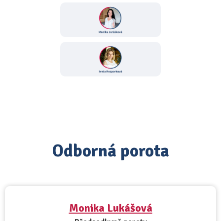
Odborná porota
Monika Lukášová