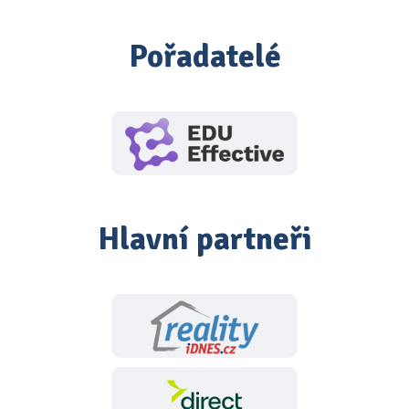
Pořadatelé
Hlavní partneři