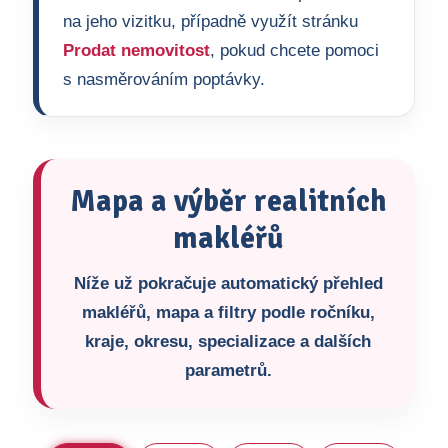
na jeho vizitku, případně využít stránku
Prodat nemovitost
, pokud chcete pomoci
s nasměrováním poptávky.
Mapa a výběr realitních
makléřů
Níže už pokračuje automatický přehled
makléřů, mapa a filtry podle ročníku,
kraje, okresu, specializace a dalších
parametrů.