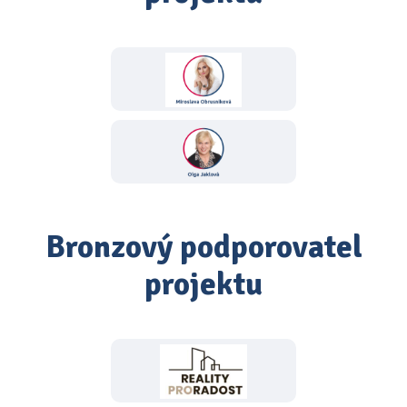
Bronzový podporovatel
projektu