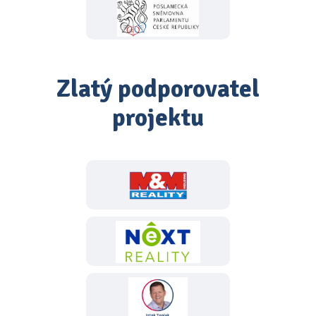
Zlatý podporovatel
projektu