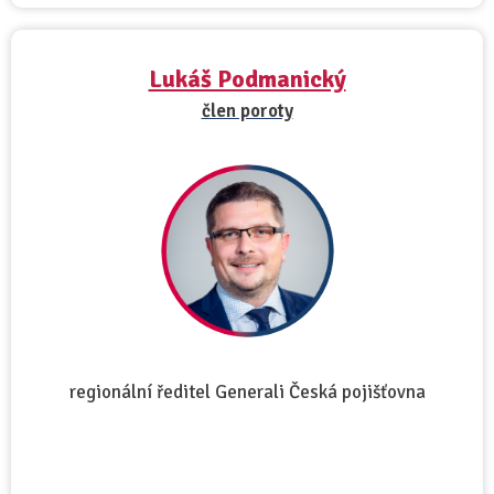
Lukáš Podmanický
člen poroty
regionální ředitel Generali Česká pojišťovna