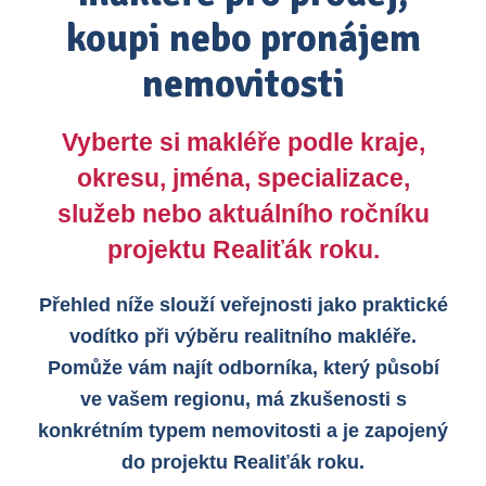
koupi nebo pronájem
nemovitosti
Vyberte si makléře podle kraje,
okresu, jména, specializace,
služeb nebo aktuálního ročníku
projektu Realiťák roku.
Přehled níže slouží veřejnosti jako praktické
vodítko při výběru realitního makléře.
Pomůže vám najít odborníka, který působí
ve vašem regionu, má zkušenosti s
konkrétním typem nemovitosti a je zapojený
do projektu Realiťák roku.