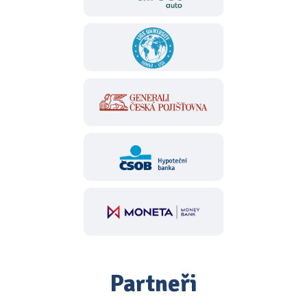
Partneři