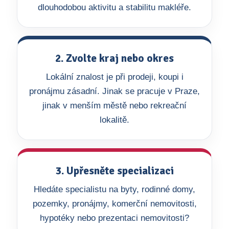
dlouhodobou aktivitu a stabilitu makléře.
2. Zvolte kraj nebo okres
Lokální znalost je při prodeji, koupi i
pronájmu zásadní. Jinak se pracuje v Praze,
jinak v menším městě nebo rekreační
lokalitě.
3. Upřesněte specializaci
Hledáte specialistu na byty, rodinné domy,
pozemky, pronájmy, komerční nemovitosti,
hypotéky nebo prezentaci nemovitosti?