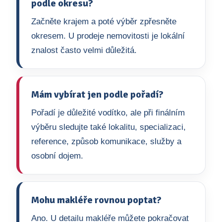
podle okresu?
Začněte krajem a poté výběr zpřesněte
okresem. U prodeje nemovitosti je lokální
znalost často velmi důležitá.
Mám vybírat jen podle pořadí?
Pořadí je důležité vodítko, ale při finálním
výběru sledujte také lokalitu, specializaci,
reference, způsob komunikace, služby a
osobní dojem.
Mohu makléře rovnou poptat?
Ano. U detailu makléře můžete pokračovat