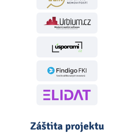
Záštita projektu