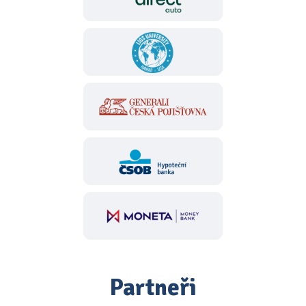
Partneři