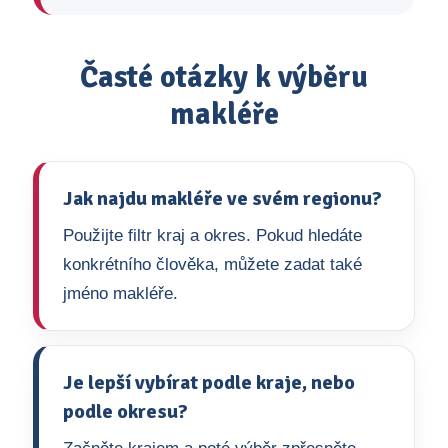
Časté otázky k výběru
makléře
Jak najdu makléře ve svém regionu?
Použijte filtr kraj a okres. Pokud hledáte
konkrétního člověka, můžete zadat také
jméno makléře.
Je lepší vybírat podle kraje, nebo
podle okresu?