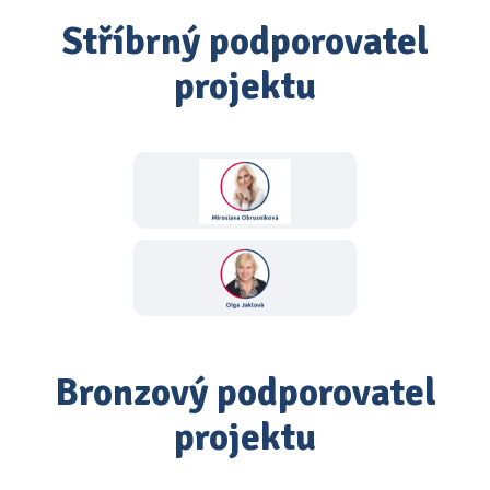
Stříbrný podporovatel
projektu
Bronzový podporovatel
projektu