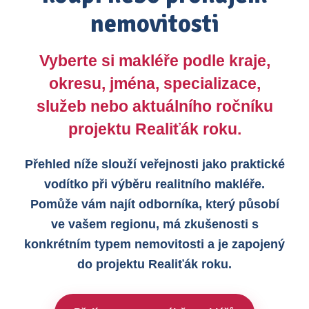
nemovitosti
Vyberte si makléře podle kraje,
okresu, jména, specializace,
služeb nebo aktuálního ročníku
projektu Realiťák roku.
Přehled níže slouží veřejnosti jako praktické
vodítko při výběru realitního makléře.
Pomůže vám najít odborníka, který působí
ve vašem regionu, má zkušenosti s
konkrétním typem nemovitosti a je zapojený
do projektu Realiťák roku.