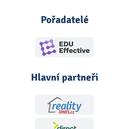
Pořadatelé
Hlavní partneři