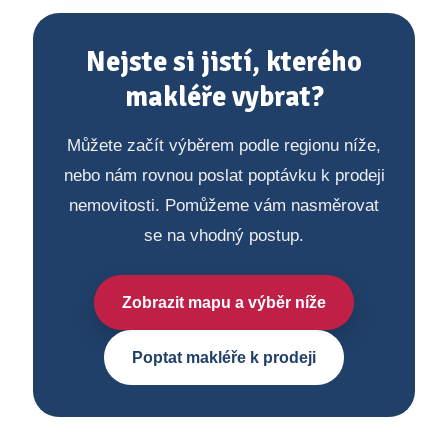
Nejste si jistí, kterého
makléře vybrat?
Můžete začít výběrem podle regionu níže,
nebo nám rovnou poslat poptávku k prodeji
nemovitosti. Pomůžeme vám nasměrovat
se na vhodný postup.
Zobrazit mapu a výběr níže
Poptat makléře k prodeji