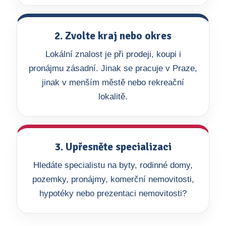
2. Zvolte kraj nebo okres
Lokální znalost je při prodeji, koupi i
pronájmu zásadní. Jinak se pracuje v Praze,
jinak v menším městě nebo rekreační
lokalitě.
3. Upřesněte specializaci
Hledáte specialistu na byty, rodinné domy,
pozemky, pronájmy, komerční nemovitosti,
hypotéky nebo prezentaci nemovitosti?