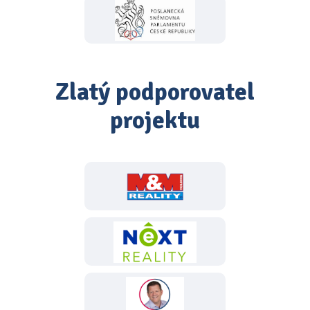
Zlatý podporovatel
projektu