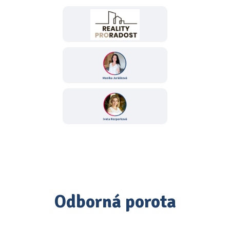
Odborná porota