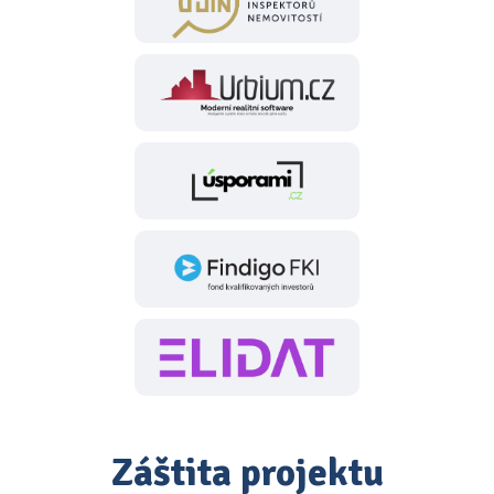
Záštita projektu