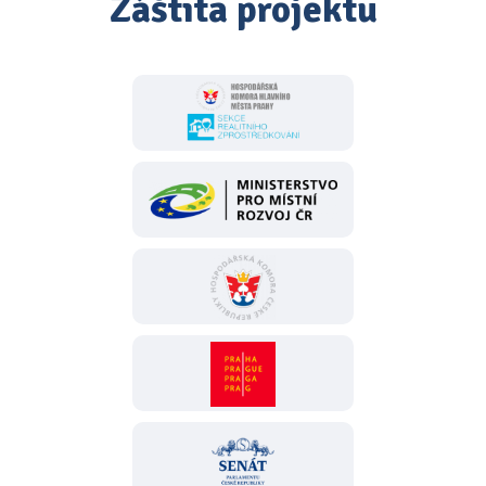
Záštita projektu