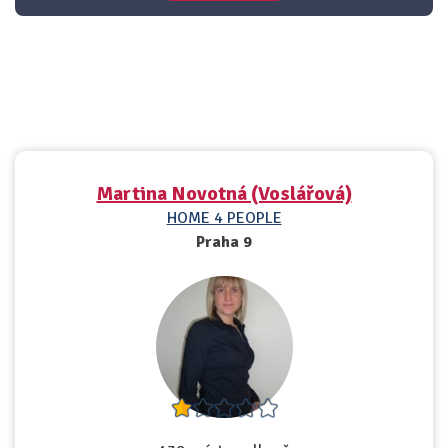
Martina Novotná (Voslářová)
HOME 4 PEOPLE
Praha 9