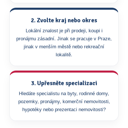
2. Zvolte kraj nebo okres
Lokální znalost je při prodeji, koupi i
pronájmu zásadní. Jinak se pracuje v Praze,
jinak v menším městě nebo rekreační
lokalitě.
3. Upřesněte specializaci
Hledáte specialistu na byty, rodinné domy,
pozemky, pronájmy, komerční nemovitosti,
hypotéky nebo prezentaci nemovitosti?