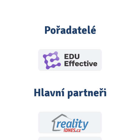
Pořadatelé
Hlavní partneři