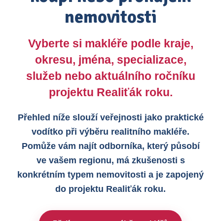
nemovitosti
Vyberte si makléře podle kraje,
okresu, jména, specializace,
služeb nebo aktuálního ročníku
projektu Realiťák roku.
Přehled níže slouží veřejnosti jako praktické
vodítko při výběru realitního makléře.
Pomůže vám najít odborníka, který působí
ve vašem regionu, má zkušenosti s
konkrétním typem nemovitosti a je zapojený
do projektu Realiťák roku.