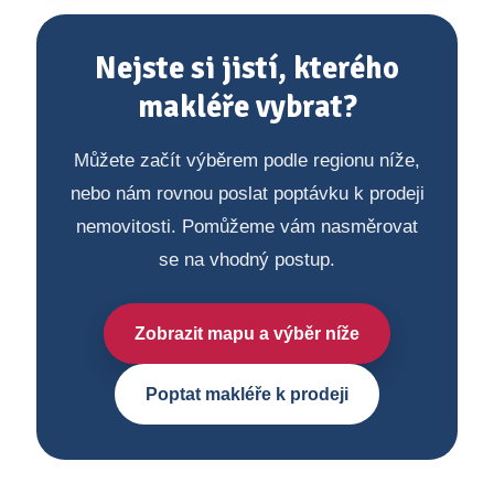
Nejste si jistí, kterého
makléře vybrat?
Můžete začít výběrem podle regionu níže,
nebo nám rovnou poslat poptávku k prodeji
nemovitosti. Pomůžeme vám nasměrovat
se na vhodný postup.
Zobrazit mapu a výběr níže
Poptat makléře k prodeji