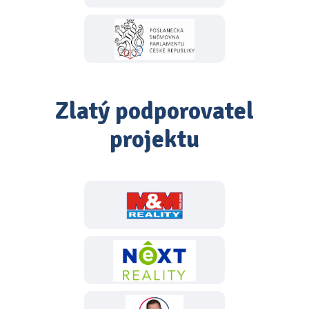
Zlatý podporovatel
projektu