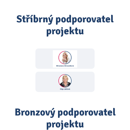
Stříbrný podporovatel
projektu
Bronzový podporovatel
projektu