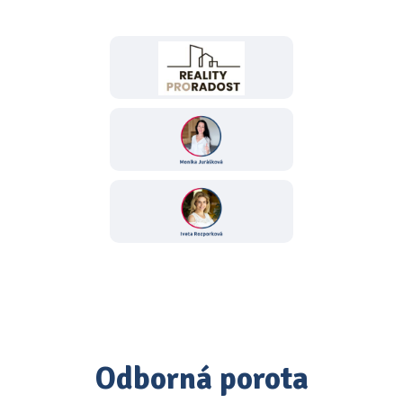
Odborná porota