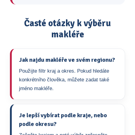
Časté otázky k výběru
makléře
Jak najdu makléře ve svém regionu?
Použijte filtr kraj a okres. Pokud hledáte
konkrétního člověka, můžete zadat také
jméno makléře.
Je lepší vybírat podle kraje, nebo
podle okresu?