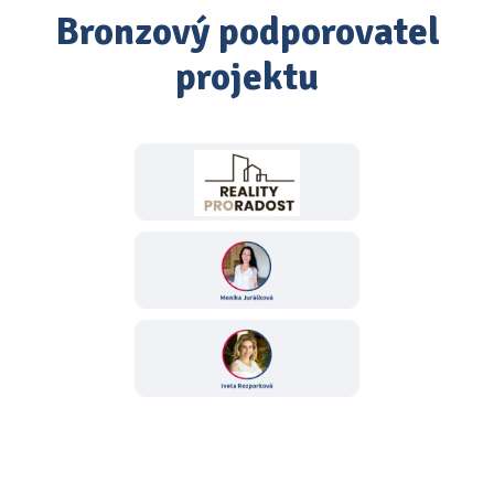
Bronzový podporovatel
projektu