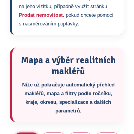
na jeho vizitku, případně využít stránku
Prodat nemovitost
, pokud chcete pomoci
s nasměrováním poptávky.
Mapa a výběr realitních
makléřů
Níže už pokračuje automatický přehled
makléřů, mapa a filtry podle ročníku,
kraje, okresu, specializace a dalších
parametrů.