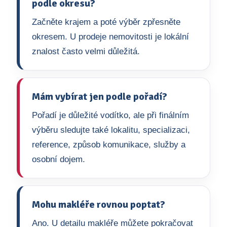
podle okresu?
Začněte krajem a poté výběr zpřesněte
okresem. U prodeje nemovitosti je lokální
znalost často velmi důležitá.
Mám vybírat jen podle pořadí?
Pořadí je důležité vodítko, ale při finálním
výběru sledujte také lokalitu, specializaci,
reference, způsob komunikace, služby a
osobní dojem.
Mohu makléře rovnou poptat?
Ano. U detailu makléře můžete pokračovat