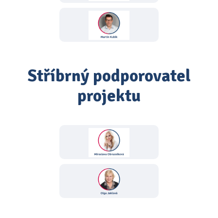
Stříbrný podporovatel
projektu