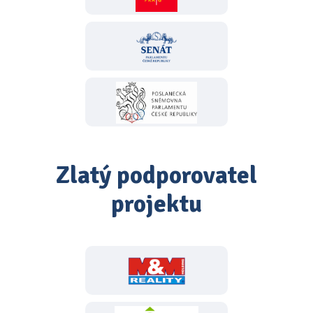
Zlatý podporovatel
projektu