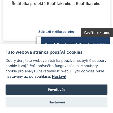
Ředitelka projektů Realiťák roku a Realitka roku.
Zobrazit vizitku porotce
Zavřít reklamu
Tato webová stránka používá cookies
Petr Makovský
Dobrý den, tato webová stránka používá nezbytné soubory
člen poroty
cookie k zajištění správného fungování a také soubory
cookie pro analýzu návštěvnosti webu. Tyto cookies bude
nastaveny až po souhlasu.
Nastavit
Povolit vše
Nastavení