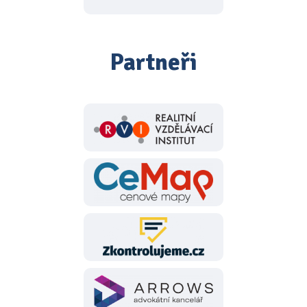
Partneři