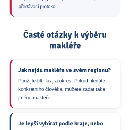
předávací protokol.
Časté otázky k výběru
makléře
Jak najdu makléře ve svém regionu?
Použijte filtr kraj a okres. Pokud hledáte
konkrétního člověka, můžete zadat také
jméno makléře.
Je lepší vybírat podle kraje, nebo