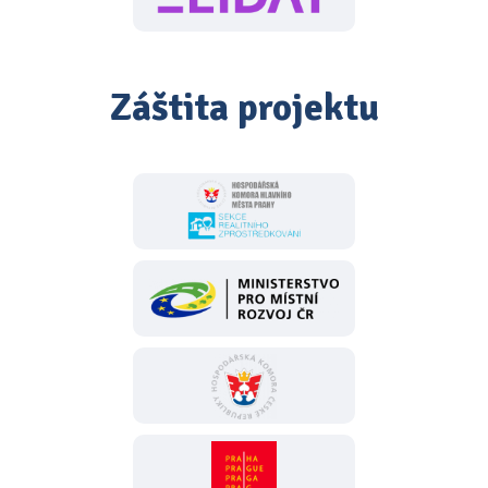
Záštita projektu