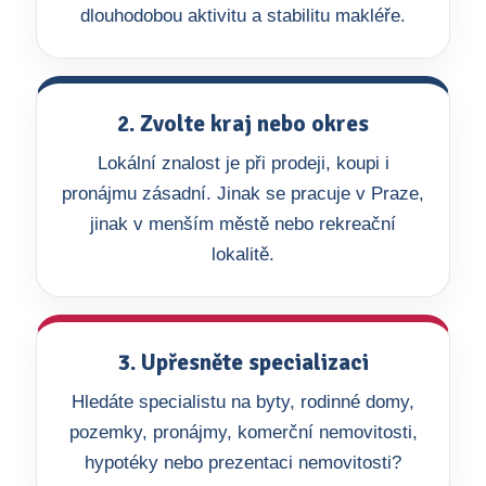
dlouhodobou aktivitu a stabilitu makléře.
2. Zvolte kraj nebo okres
Lokální znalost je při prodeji, koupi i
pronájmu zásadní. Jinak se pracuje v Praze,
jinak v menším městě nebo rekreační
lokalitě.
3. Upřesněte specializaci
Hledáte specialistu na byty, rodinné domy,
pozemky, pronájmy, komerční nemovitosti,
hypotéky nebo prezentaci nemovitosti?