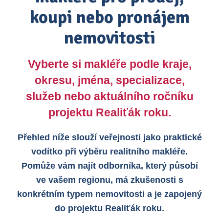
koupi nebo pronájem
nemovitosti
Vyberte si makléře podle kraje,
okresu, jména, specializace,
služeb nebo aktuálního ročníku
projektu Realiťák roku.
Přehled níže slouží veřejnosti jako praktické
vodítko při výběru realitního makléře.
Pomůže vám najít odborníka, který působí
ve vašem regionu, má zkušenosti s
konkrétním typem nemovitosti a je zapojený
do projektu Realiťák roku.