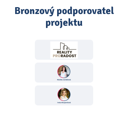
Bronzový podporovatel
projektu