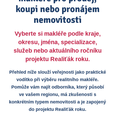
koupi nebo pronájem
nemovitosti
Vyberte si makléře podle kraje,
okresu, jména, specializace,
služeb nebo aktuálního ročníku
projektu Realiťák roku.
Přehled níže slouží veřejnosti jako praktické
vodítko při výběru realitního makléře.
Pomůže vám najít odborníka, který působí
ve vašem regionu, má zkušenosti s
konkrétním typem nemovitosti a je zapojený
do projektu Realiťák roku.