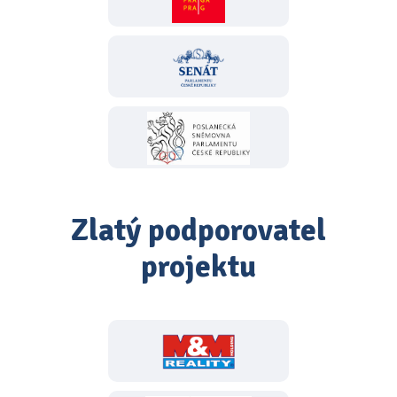
Zlatý podporovatel
projektu