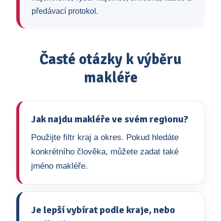
předávací protokol.
Časté otázky k výběru
makléře
Jak najdu makléře ve svém regionu?
Použijte filtr kraj a okres. Pokud hledáte
konkrétního člověka, můžete zadat také
jméno makléře.
Je lepší vybírat podle kraje, nebo