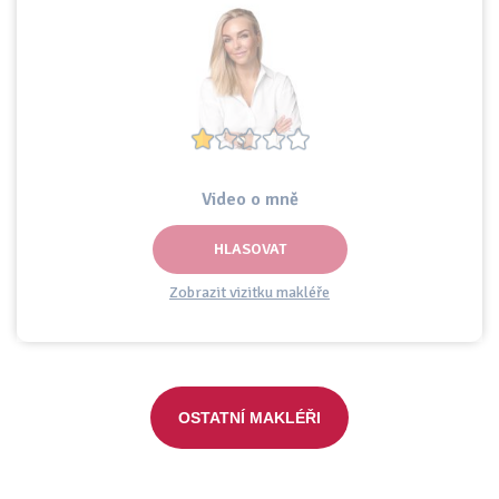
Video o mně
HLASOVAT
Zobrazit vizitku makléře
OSTATNÍ MAKLÉŘI