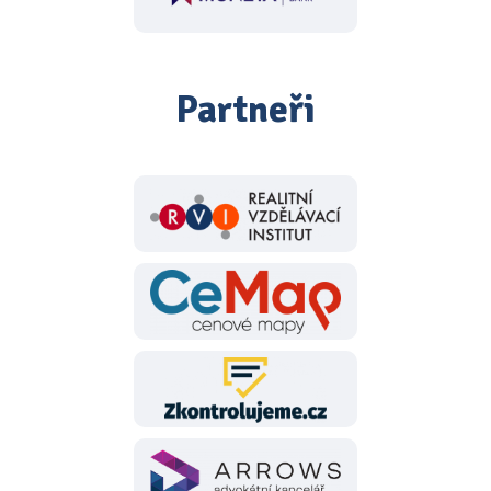
Partneři