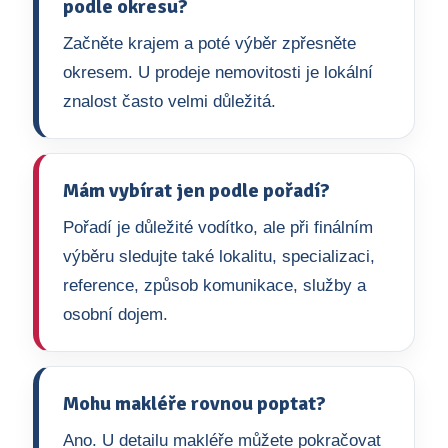
podle okresu?
Začněte krajem a poté výběr zpřesněte
okresem. U prodeje nemovitosti je lokální
znalost často velmi důležitá.
Mám vybírat jen podle pořadí?
Pořadí je důležité vodítko, ale při finálním
výběru sledujte také lokalitu, specializaci,
reference, způsob komunikace, služby a
osobní dojem.
Mohu makléře rovnou poptat?
Ano. U detailu makléře můžete pokračovat