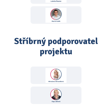
Stříbrný podporovatel
projektu