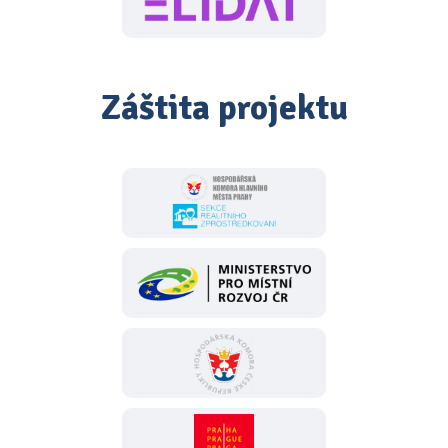
Záštita projektu