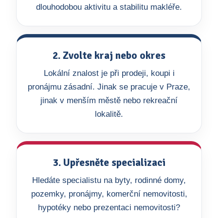
dlouhodobou aktivitu a stabilitu makléře.
2. Zvolte kraj nebo okres
Lokální znalost je při prodeji, koupi i
pronájmu zásadní. Jinak se pracuje v Praze,
jinak v menším městě nebo rekreační
lokalitě.
3. Upřesněte specializaci
Hledáte specialistu na byty, rodinné domy,
pozemky, pronájmy, komerční nemovitosti,
hypotéky nebo prezentaci nemovitosti?