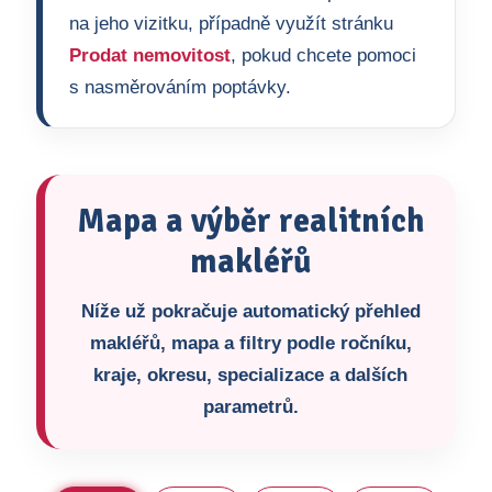
na jeho vizitku, případně využít stránku
Prodat nemovitost
, pokud chcete pomoci
s nasměrováním poptávky.
Mapa a výběr realitních
makléřů
Níže už pokračuje automatický přehled
makléřů, mapa a filtry podle ročníku,
kraje, okresu, specializace a dalších
parametrů.