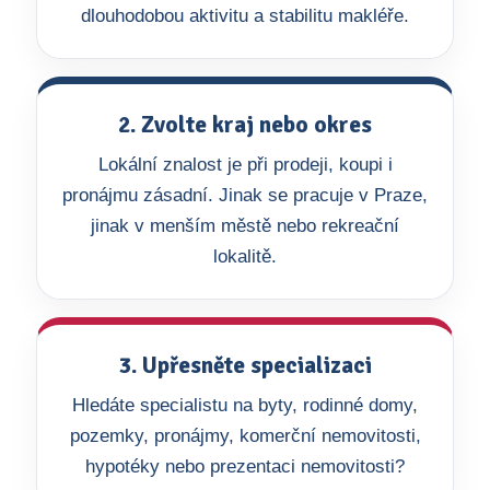
dlouhodobou aktivitu a stabilitu makléře.
2. Zvolte kraj nebo okres
Lokální znalost je při prodeji, koupi i
pronájmu zásadní. Jinak se pracuje v Praze,
jinak v menším městě nebo rekreační
lokalitě.
3. Upřesněte specializaci
Hledáte specialistu na byty, rodinné domy,
pozemky, pronájmy, komerční nemovitosti,
hypotéky nebo prezentaci nemovitosti?