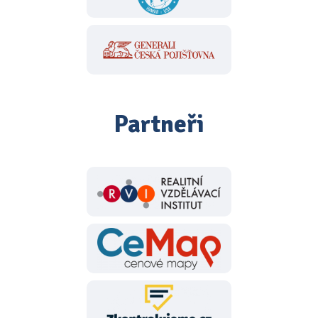
Partneři