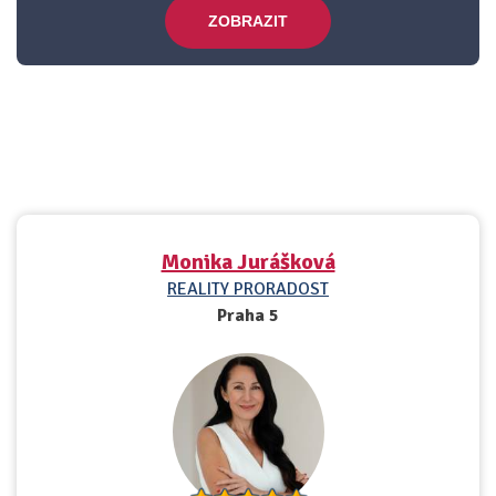
ZOBRAZIT
Monika Jurášková
REALITY PRORADOST
Praha 5