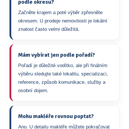
podle okresu?
Začněte krajem a poté výběr zpřesněte
okresem. U prodeje nemovitosti je lokální
znalost často velmi důležitá.
Mám vybírat jen podle pořadí?
Pořadí je důležité vodítko, ale při finálním
výběru sledujte také lokalitu, specializaci,
reference, způsob komunikace, služby a
osobní dojem.
Mohu makléře rovnou poptat?
Ano. U detailu makléře můžete pokračovat