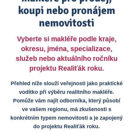
koupi nebo pronájem
nemovitosti
Vyberte si makléře podle kraje,
okresu, jména, specializace,
služeb nebo aktuálního ročníku
projektu Realiťák roku.
Přehled níže slouží veřejnosti jako praktické
vodítko při výběru realitního makléře.
Pomůže vám najít odborníka, který působí
ve vašem regionu, má zkušenosti s
konkrétním typem nemovitosti a je zapojený
do projektu Realiťák roku.