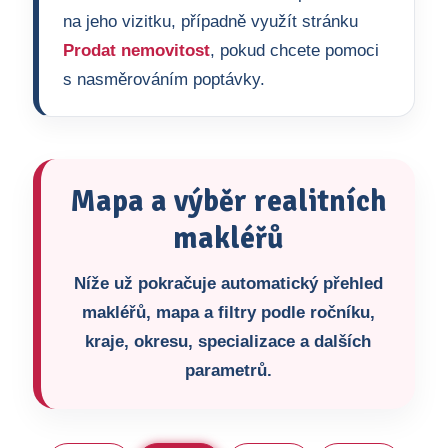
na jeho vizitku, případně využít stránku
Prodat nemovitost
, pokud chcete pomoci
s nasměrováním poptávky.
Mapa a výběr realitních
makléřů
Níže už pokračuje automatický přehled
makléřů, mapa a filtry podle ročníku,
kraje, okresu, specializace a dalších
parametrů.