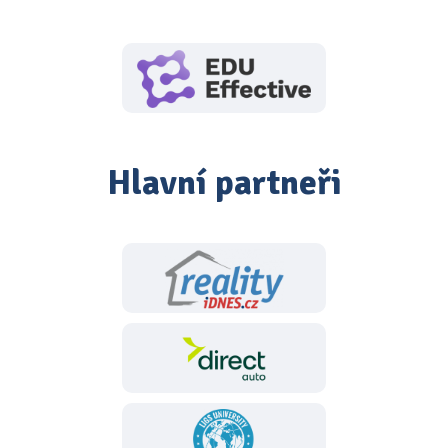
Hlavní partneři