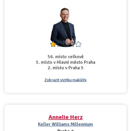
56. místo celkově
5. místo v Hlavní město Praha
2. místo v Praha 5
Zobrazit vizitku makléře
Annelie Herz
Keller Williams Millennium