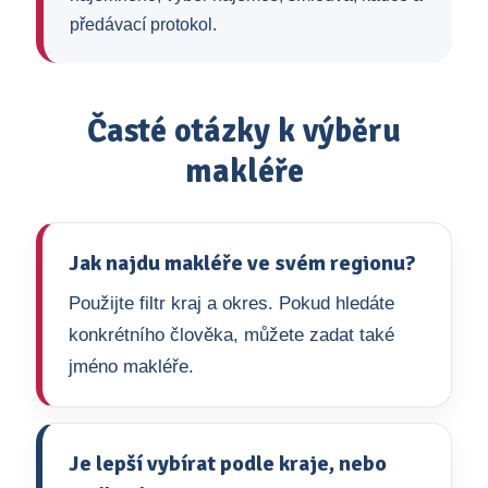
předávací protokol.
Časté otázky k výběru
makléře
Jak najdu makléře ve svém regionu?
Použijte filtr kraj a okres. Pokud hledáte
konkrétního člověka, můžete zadat také
jméno makléře.
Je lepší vybírat podle kraje, nebo