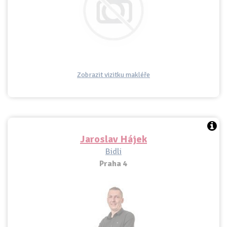
Zobrazit vizitku makléře
Jaroslav Hájek
Bidli
Praha 4