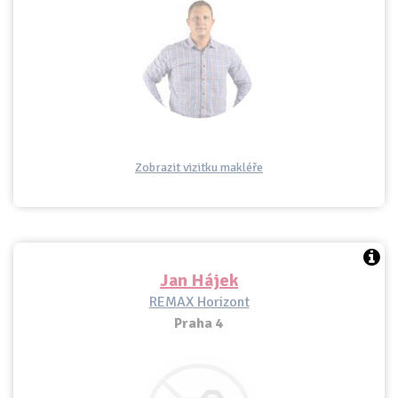
Zobrazit vizitku makléře
Jan Hájek
REMAX Horizont
Praha 4