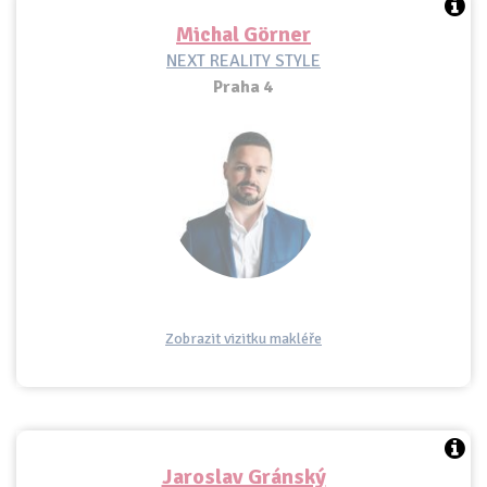
Michal Görner
NEXT REALITY STYLE
Praha 4
Zobrazit vizitku makléře
Jaroslav Gránský