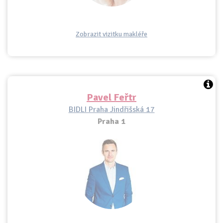
Zobrazit vizitku makléře
Pavel Feřtr
BIDLI Praha Jindřišská 17
Praha 1