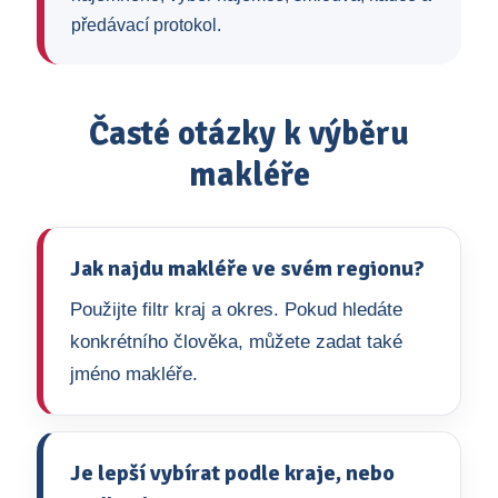
předávací protokol.
Časté otázky k výběru
makléře
Jak najdu makléře ve svém regionu?
Použijte filtr kraj a okres. Pokud hledáte
konkrétního člověka, můžete zadat také
jméno makléře.
Je lepší vybírat podle kraje, nebo