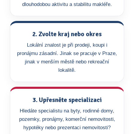
dlouhodobou aktivitu a stabilitu makléře.
2. Zvolte kraj nebo okres
Lokální znalost je při prodeji, koupi i
pronájmu zásadní. Jinak se pracuje v Praze,
jinak v menším městě nebo rekreační
lokalitě.
3. Upřesněte specializaci
Hledáte specialistu na byty, rodinné domy,
pozemky, pronájmy, komerční nemovitosti,
hypotéky nebo prezentaci nemovitosti?