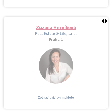
Zuzana Hercíková
Real Estate & Life, s.r.o.
Praha 1
Zobrazit vizitku makléře