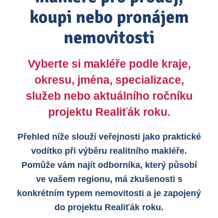
koupi nebo pronájem
nemovitosti
Vyberte si makléře podle kraje,
okresu, jména, specializace,
služeb nebo aktuálního ročníku
projektu Realiťák roku.
Přehled níže slouží veřejnosti jako praktické
vodítko při výběru realitního makléře.
Pomůže vám najít odborníka, který působí
ve vašem regionu, má zkušenosti s
konkrétním typem nemovitosti a je zapojený
do projektu Realiťák roku.