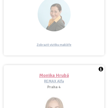
Zobrazit vizitku makléře
Monika Hrubá
REMAX Alfa
Praha 4