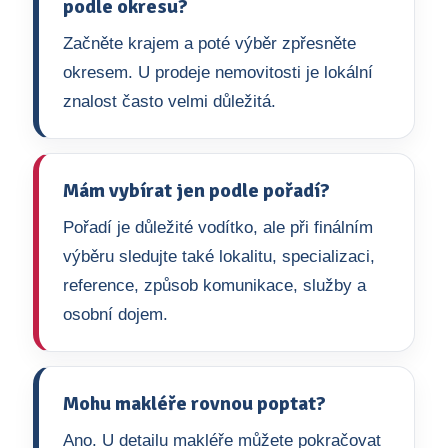
podle okresu?
Začněte krajem a poté výběr zpřesněte
okresem. U prodeje nemovitosti je lokální
znalost často velmi důležitá.
Mám vybírat jen podle pořadí?
Pořadí je důležité vodítko, ale při finálním
výběru sledujte také lokalitu, specializaci,
reference, způsob komunikace, služby a
osobní dojem.
Mohu makléře rovnou poptat?
Ano. U detailu makléře můžete pokračovat