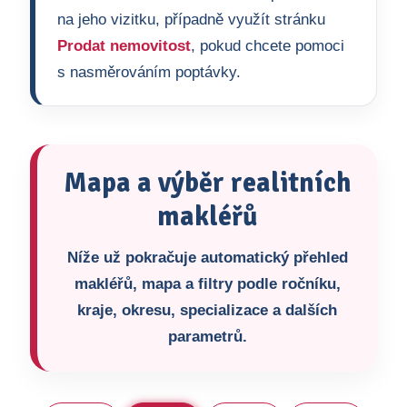
na jeho vizitku, případně využít stránku
Prodat nemovitost
, pokud chcete pomoci
s nasměrováním poptávky.
Mapa a výběr realitních
makléřů
Níže už pokračuje automatický přehled
makléřů, mapa a filtry podle ročníku,
kraje, okresu, specializace a dalších
parametrů.