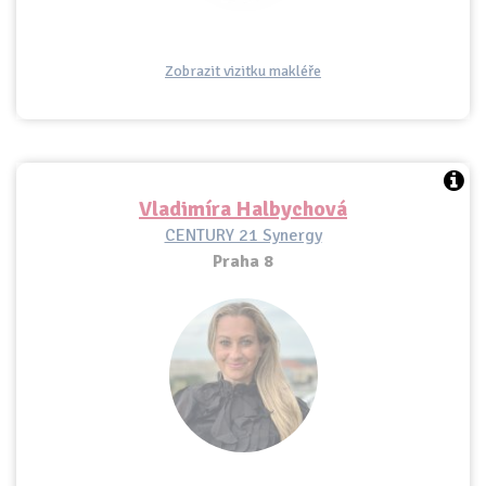
Zobrazit vizitku makléře
Vladimíra Halbychová
CENTURY 21 Synergy
Praha 8