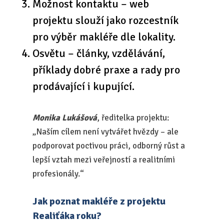
Možnost kontaktu – web
projektu slouží jako rozcestník
pro výběr makléře dle lokality.
Osvětu – články, vzdělávání,
příklady dobré praxe a rady pro
prodávající i kupující.
Monika Lukášová
, ředitelka projektu:
„Naším cílem není vytvářet hvězdy – ale
podporovat poctivou práci, odborný růst a
lepší vztah mezi veřejností a realitními
profesionály.“
Jak poznat makléře z projektu
Realiťáka roku?