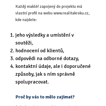
Každý makléř zapojený do projektu má
vlastní profil na webu www.realitakroku.cz,
kde najdete:
jeho výsledky a umístění v
soutěži,
hodnocení od klientů,
odpovědi na odborné dotazy,
kontaktní údaje, ale i doporučené
způsoby, jak s ním správně
spolupracovat.
Proč by vás to mělo zajímat?