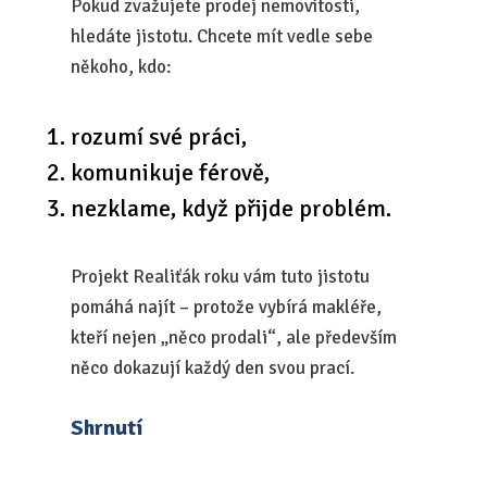
Pokud zvažujete prodej nemovitosti,
hledáte jistotu. Chcete mít vedle sebe
někoho, kdo:
rozumí své práci,
komunikuje férově,
nezklame, když přijde problém.
Projekt Realiťák roku vám tuto jistotu
pomáhá najít – protože vybírá makléře,
kteří nejen „něco prodali“, ale především
něco dokazují každý den svou prací.
Shrnutí