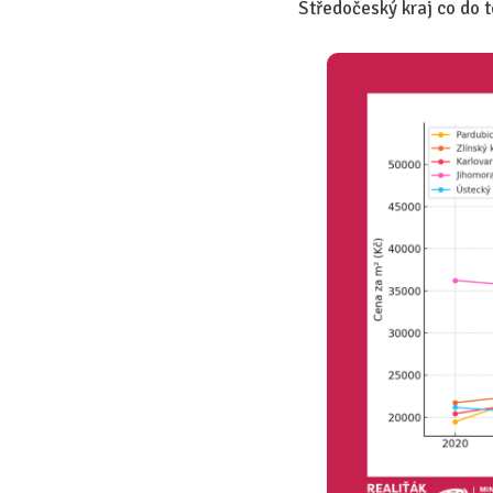
Středočeský kraj co do 