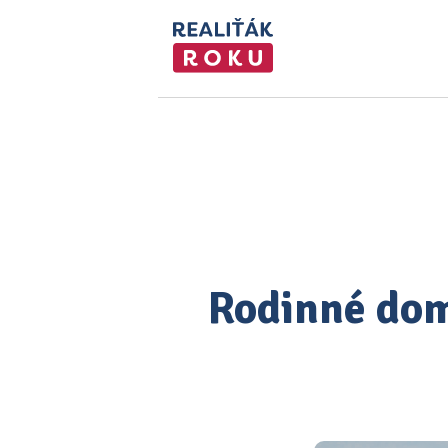
Rodinné dom