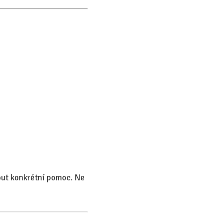
nout konkrétní pomoc. Ne