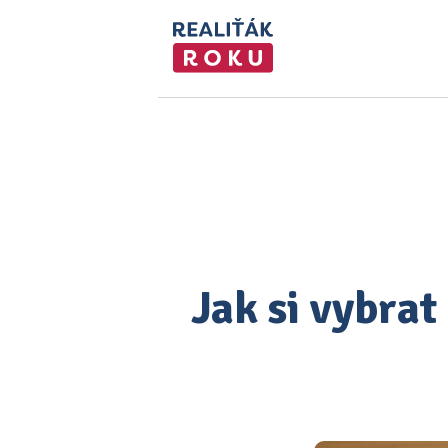
Jak si vybrat