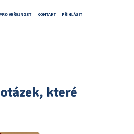
PRO VEŘEJNOST
KONTAKT
PŘIHLÁSIT
 otázek, které