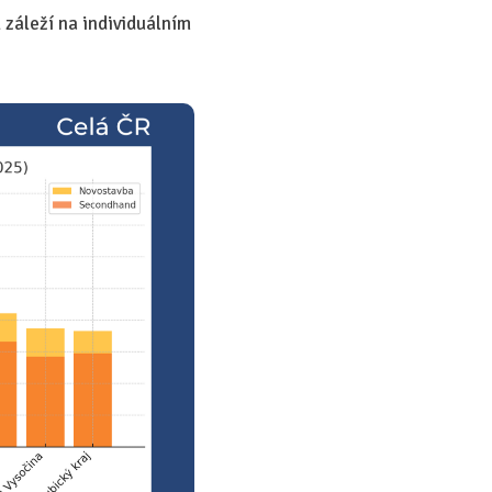
 záleží na individuálním