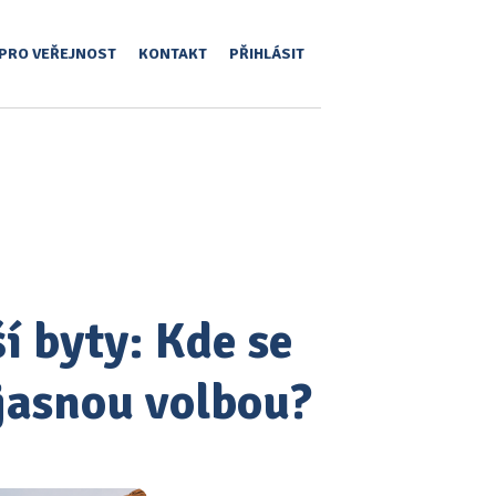
PRO VEŘEJNOST
KONTAKT
PŘIHLÁSIT
í byty: Kde se
 jasnou volbou?