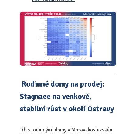
Rodinné domy na prodej:
Stagnace na venkově,
stabilní růst v okolí Ostravy
Trh s rodinnými domy v Moravskoslezském