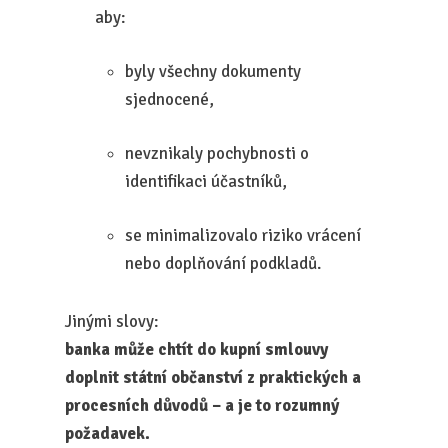
aby:
byly všechny dokumenty
sjednocené,
nevznikaly pochybnosti o
identifikaci účastníků,
se minimalizovalo riziko vrácení
nebo doplňování podkladů.
Jinými slovy:
banka může chtít do kupní smlouvy
doplnit státní občanství z praktických a
procesních důvodů – a je to rozumný
požadavek.