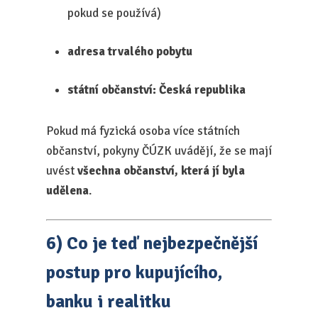
pokud se používá)
adresa trvalého pobytu
státní občanství: Česká republika
Pokud má fyzická osoba více státních
občanství, pokyny ČÚZK uvádějí, že se mají
uvést
všechna občanství, která jí byla
udělena
.
6) Co je teď nejbezpečnější
postup pro kupujícího,
banku i realitku