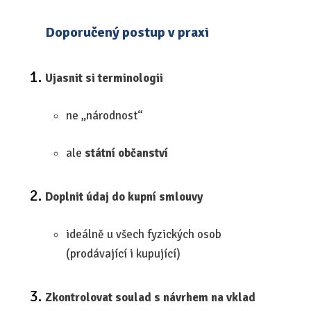
Doporučený postup v praxi
Ujasnit si terminologii
ne „národnost“
ale
státní občanství
Doplnit údaj do kupní smlouvy
ideálně u všech fyzických osob
(prodávající i kupující)
Zkontrolovat soulad s návrhem na vklad