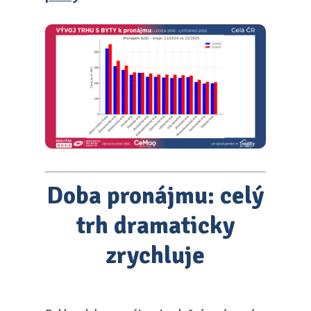
Doba pronájmu: celý
trh dramaticky
zrychluje